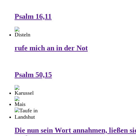
Psalm 16,11
rufe mich an in der Not
Psalm 50,15
Die nun sein Wort annahmen, ließen si