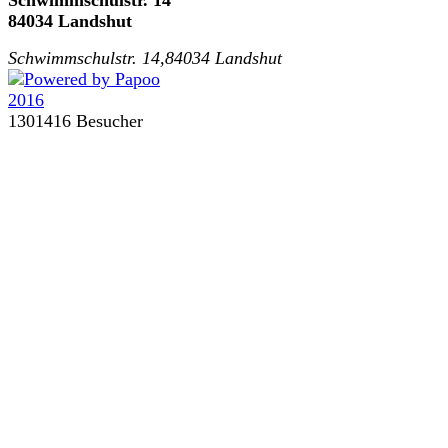
84034 Landshut
Schwimmschulstr. 14,84034 Landshut
1301416 Besucher