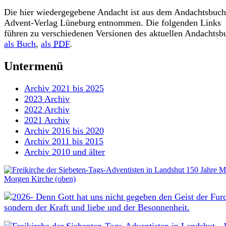
Die hier wiedergegebene Andacht ist aus dem Andachtsbuch
Advent-Verlag Lüneburg entnommen. Die folgenden Links
führen zu verschiedenen Versionen des aktuellen Andachtsb
als Buch
,
als
PDF
.
Untermenü
Archiv 2021 bis 2025
2023 Archiv
2022 Archiv
2021 Archiv
Archiv 2016 bis 2020
Archiv 2011 bis 2015
Archiv 2010 und älter