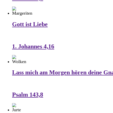
Gott ist Liebe
1. Johannes 4,16
Lass mich am Morgen hören deine Gn
Psalm 143,8