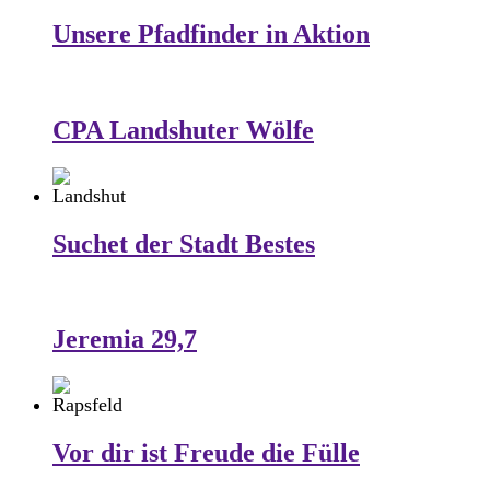
Unsere Pfadfinder in Aktion
CPA Landshuter Wölfe
Suchet der Stadt Bestes
Jeremia 29,7
Vor dir ist Freude die Fülle