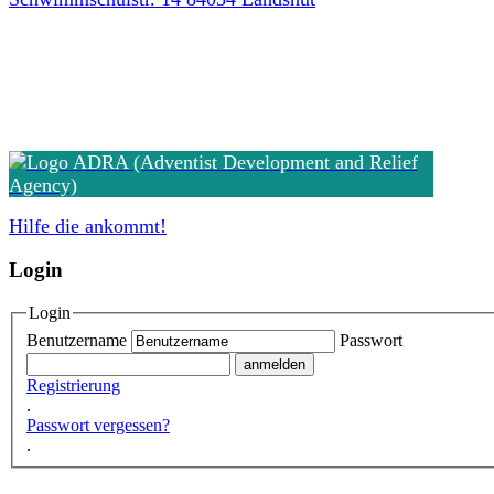
Hilfe die ankommt!
Login
Login
Benutzername
Passwort
Registrierung
.
Passwort vergessen?
.