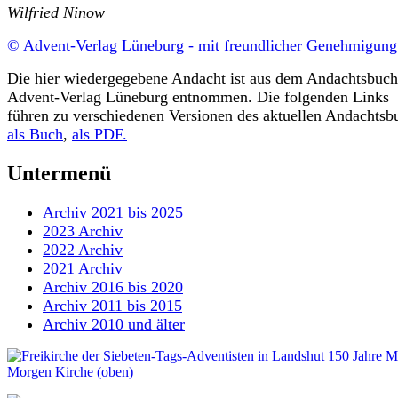
Wilfried Ninow
© Advent-Verlag Lüneburg - mit freundlicher Genehmigun
Die hier wiedergegebene Andacht ist aus dem Andachtsbuch
Advent-Verlag Lüneburg entnommen. Die folgenden Links
führen zu verschiedenen Versionen des aktuellen Andachtsb
als Buch
,
als PDF.
Untermenü
Archiv 2021 bis 2025
2023 Archiv
2022 Archiv
2021 Archiv
Archiv 2016 bis 2020
Archiv 2011 bis 2015
Archiv 2010 und älter