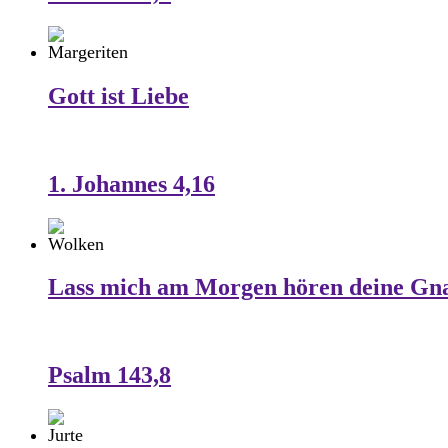
Gott ist Liebe
1. Johannes 4,16
Lass mich am Morgen hören deine Gn
Psalm 143,8