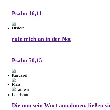
Psalm 16,11
rufe mich an in der Not
Psalm 50,15
Die nun sein Wort annahmen, ließen si