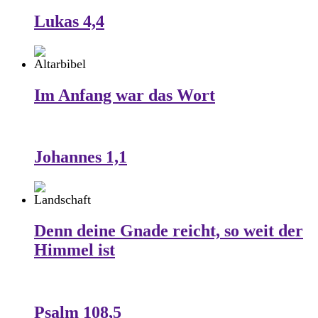
Lukas 4,4
Im Anfang war das Wort
Johannes 1,1
Denn deine Gnade reicht, so weit der
Himmel ist
Psalm 108,5