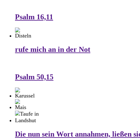
Psalm 16,11
rufe mich an in der Not
Psalm 50,15
Die nun sein Wort annahmen, ließen si