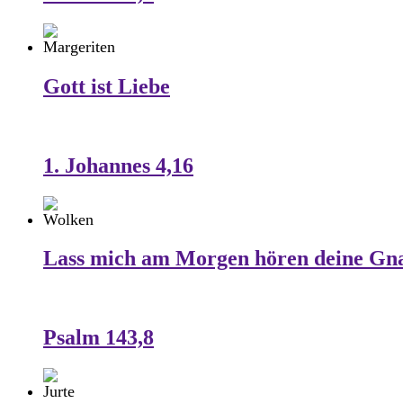
Gott ist Liebe
1. Johannes 4,16
Lass mich am Morgen hören deine Gn
Psalm 143,8