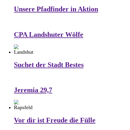
Unsere Pfadfinder in Aktion
CPA Landshuter Wölfe
Suchet der Stadt Bestes
Jeremia 29,7
Vor dir ist Freude die Fülle