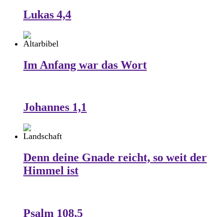
Lukas 4,4
Im Anfang war das Wort
Johannes 1,1
Denn deine Gnade reicht, so weit der
Himmel ist
Psalm 108,5