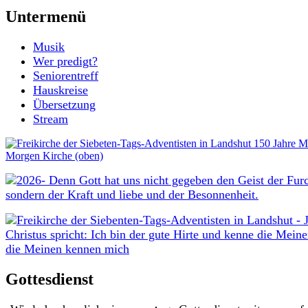
Untermenü
Musik
Wer predigt?
Seniorentreff
Hauskreise
Übersetzung
Stream
Gottesdienst