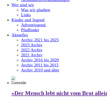
Wer sind wir
Was wir glauben
Links
Kinder und Jugend
Adventjugend
Pfadfinder
Aktuelles
Archiv 2021 bis 2025
2023 Archiv
2022 Archiv
2021 Archiv
Archiv 2016 bis 2020
Archiv 2011 bis 2015
Archiv 2010 und älter
»Der Mensch lebt nicht vom Brot allei