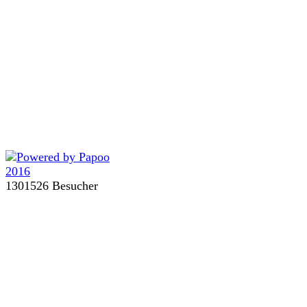
1301526 Besucher