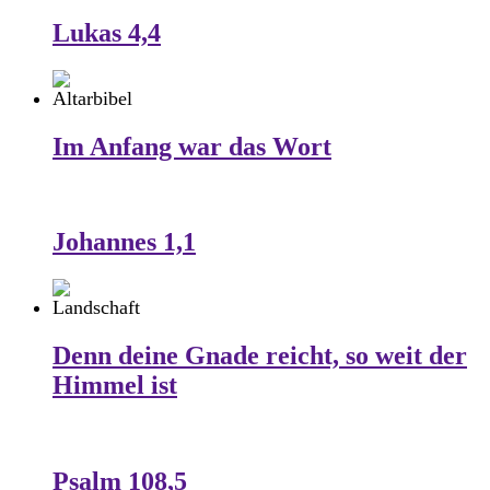
Lukas 4,4
Im Anfang war das Wort
Johannes 1,1
Denn deine Gnade reicht, so weit der
Himmel ist
Psalm 108,5