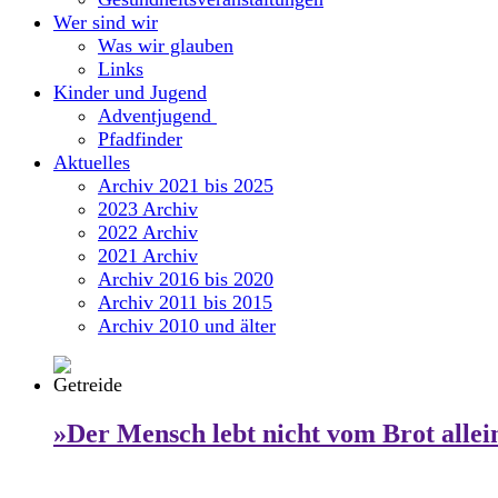
Wer sind wir
Was wir glauben
Links
Kinder und Jugend
Adventjugend
Pfadfinder
Aktuelles
Archiv 2021 bis 2025
2023 Archiv
2022 Archiv
2021 Archiv
Archiv 2016 bis 2020
Archiv 2011 bis 2015
Archiv 2010 und älter
»Der Mensch lebt nicht vom Brot allei