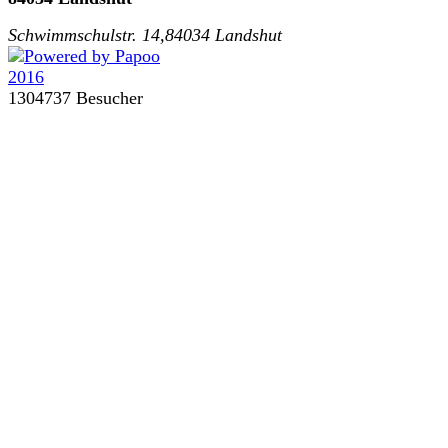
Schwimmschulstr. 14,84034 Landshut
1304737 Besucher