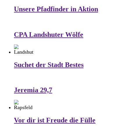
Unsere Pfadfinder in Aktion
CPA Landshuter Wölfe
Suchet der Stadt Bestes
Jeremia 29,7
Vor dir ist Freude die Fülle