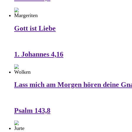
Gott ist Liebe
1. Johannes 4,16
Lass mich am Morgen hören deine Gn
Psalm 143,8