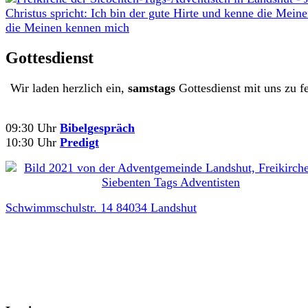
Gottesdienst
Wir laden herzlich ein,
samstags
Gottesdienst mit uns zu fe
09:30 Uhr
Bibelgespräch
10:30 Uhr
Predigt
Schwimmschulstr. 14 84034 Landshut