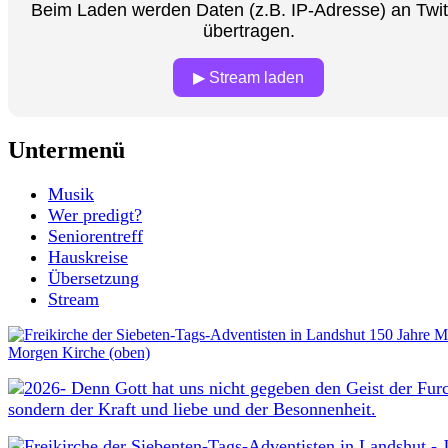
Beim Laden werden Daten (z.B. IP-Adresse) an Twi
übertragen.
▶ Stream laden
Untermenü
Musik
Wer predigt?
Seniorentreff
Hauskreise
Übersetzung
Stream