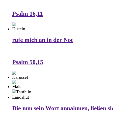
Psalm 16,11
rufe mich an in der Not
Psalm 50,15
Die nun sein Wort annahmen, ließen si