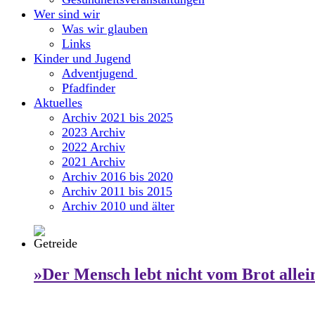
Wer sind wir
Was wir glauben
Links
Kinder und Jugend
Adventjugend
Pfadfinder
Aktuelles
Archiv 2021 bis 2025
2023 Archiv
2022 Archiv
2021 Archiv
Archiv 2016 bis 2020
Archiv 2011 bis 2015
Archiv 2010 und älter
»Der Mensch lebt nicht vom Brot allei