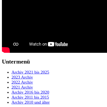
Untermenü
Archiv 2021 bis 2025
2023 Archiv
2022 Archiv
2021 Archiv
Archiv 2016 bis 2020
Archiv 2011 bis 2015
Archiv 2010 und älter