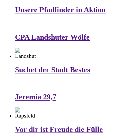
Unsere Pfadfinder in Aktion
CPA Landshuter Wölfe
Suchet der Stadt Bestes
Jeremia 29,7
Vor dir ist Freude die Fülle