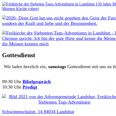
Gottesdienst
Wir laden herzlich ein,
samstags
Gottesdienst mit uns zu fe
09:30 Uhr
Bibelgespräch
10:30 Uhr
Predigt
Schwimmschulstr. 14 84034 Landshut