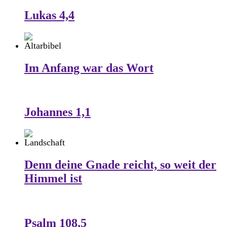
Lukas 4,4
Im Anfang war das Wort
Johannes 1,1
Denn deine Gnade reicht, so weit der
Himmel ist
Psalm 108,5