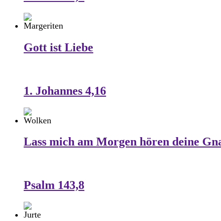
Gott ist Liebe
1. Johannes 4,16
Lass mich am Morgen hören deine Gn
Psalm 143,8