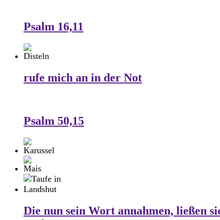
Psalm 16,11
rufe mich an in der Not
Psalm 50,15
Die nun sein Wort annahmen, ließen si