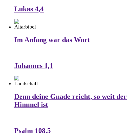
Lukas 4,4
Im Anfang war das Wort
Johannes 1,1
Denn deine Gnade reicht, so weit der
Himmel ist
Psalm 108,5