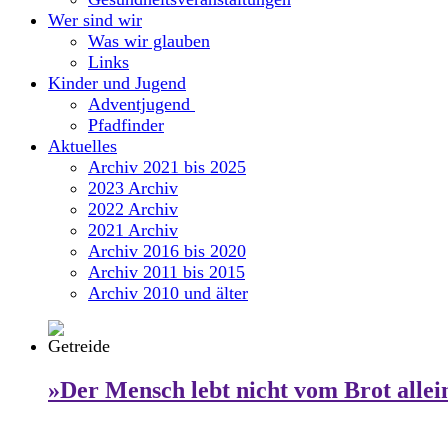
Wer sind wir
Was wir glauben
Links
Kinder und Jugend
Adventjugend
Pfadfinder
Aktuelles
Archiv 2021 bis 2025
2023 Archiv
2022 Archiv
2021 Archiv
Archiv 2016 bis 2020
Archiv 2011 bis 2015
Archiv 2010 und älter
»Der Mensch lebt nicht vom Brot allei