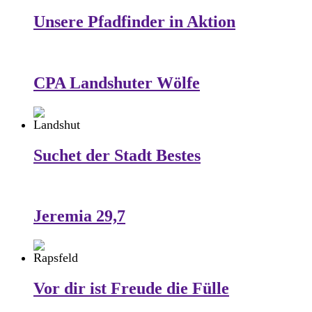
Unsere Pfadfinder in Aktion
CPA Landshuter Wölfe
Suchet der Stadt Bestes
Jeremia 29,7
Vor dir ist Freude die Fülle