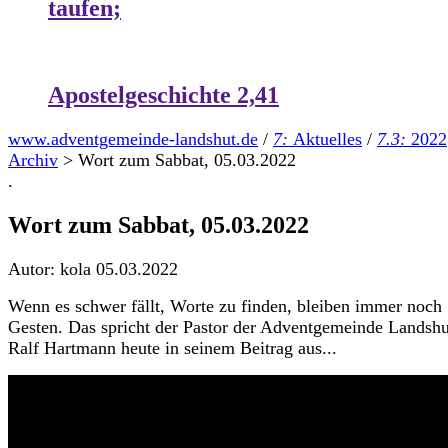
taufen;
Apostelgeschichte 2,41
www.adventgemeinde-landshut.de
/
7:
Aktuelles
/
7.3:
2022
Archiv
>
Wort zum Sabbat, 05.03.2022
.
Wort zum Sabbat, 05.03.2022
Autor: kola
05.03.2022
Wenn es schwer fällt, Worte zu finden, bleiben immer noch
Gesten. Das spricht der Pastor der Adventgemeinde Landshu
Ralf Hartmann heute in seinem Beitrag aus...