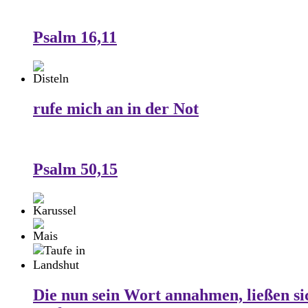
Psalm 16,11
rufe mich an in der Not
Psalm 50,15
Die nun sein Wort annahmen, ließen si