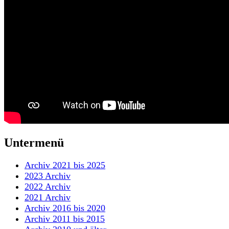
Untermenü
Archiv 2021 bis 2025
2023 Archiv
2022 Archiv
2021 Archiv
Archiv 2016 bis 2020
Archiv 2011 bis 2015