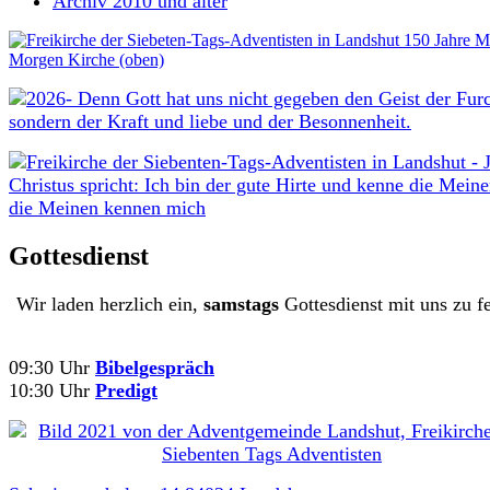
Archiv 2010 und älter
Gottesdienst
Wir laden herzlich ein,
samstags
Gottesdienst mit uns zu fe
09:30 Uhr
Bibelgespräch
10:30 Uhr
Predigt