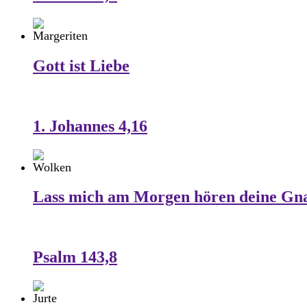
Gott ist Liebe
1. Johannes 4,16
Lass mich am Morgen hören deine Gn
Psalm 143,8