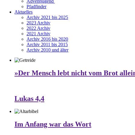
Adventjugend
Pfadfinder
Aktuelles
Archiv 2021 bis 2025
2023 Archiv
2022 Archiv
2021 Archiv
Archiv 2016 bis 2020
Archiv 2011 bis 2015
Archiv 2010 und älter
»Der Mensch lebt nicht vom Brot allei
Lukas 4,4
Im Anfang war das Wort