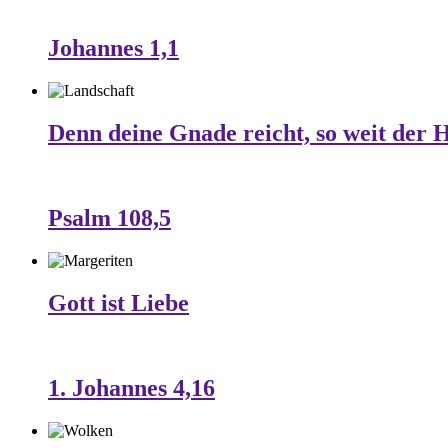
Johannes 1,1
Denn deine Gnade reicht, so weit der 
Psalm 108,5
Gott ist Liebe
1. Johannes 4,16