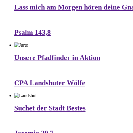
Lass mich am Morgen hören deine Gn
Psalm 143,8
Unsere Pfadfinder in Aktion
CPA Landshuter Wölfe
Suchet der Stadt Bestes