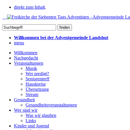
direkt zum Inhalt
.
Willkommen bei der Adventgemeinde Landshut
menu
Willkommen
Nachgedacht
Veranstaltungen
Musik
Wer predigt?
Seniorentreff
Hauskreise
Übersetzung
Stream
Gesundheit
Gesundheitsveranstaltungen
Wer sind wir
Was wir glauben
Links
Kinder und Jugend