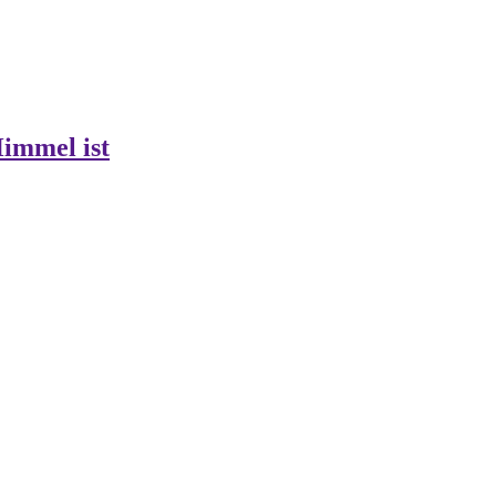
Himmel ist