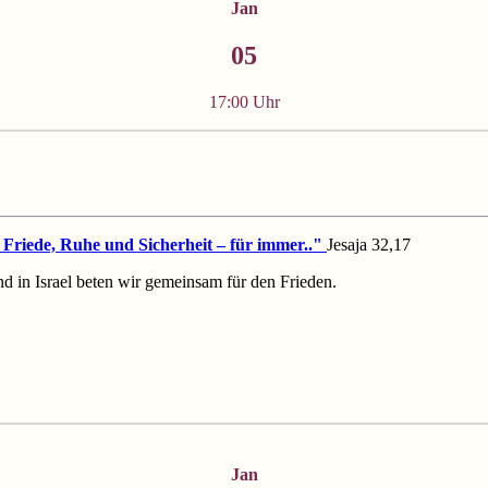
Jan
05
17:00 Uhr
Friede, Ruhe und Sicherheit – für immer.."
Jesaja 32,17
d in Israel beten wir gemeinsam für den Frieden.
Jan