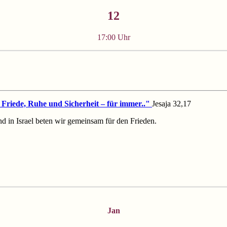
12
17:00 Uhr
Friede, Ruhe und Sicherheit – für immer.."
Jesaja 32,17
d in Israel beten wir gemeinsam für den Frieden.
Jan