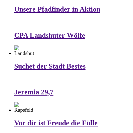
Unsere Pfadfinder in Aktion
CPA Landshuter Wölfe
Suchet der Stadt Bestes
Jeremia 29,7
Vor dir ist Freude die Fülle