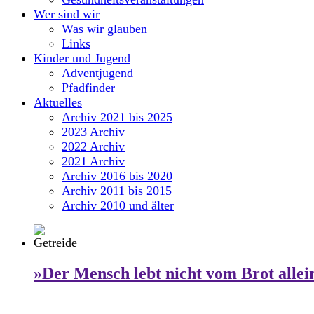
Wer sind wir
Was wir glauben
Links
Kinder und Jugend
Adventjugend
Pfadfinder
Aktuelles
Archiv 2021 bis 2025
2023 Archiv
2022 Archiv
2021 Archiv
Archiv 2016 bis 2020
Archiv 2011 bis 2015
Archiv 2010 und älter
»Der Mensch lebt nicht vom Brot allei