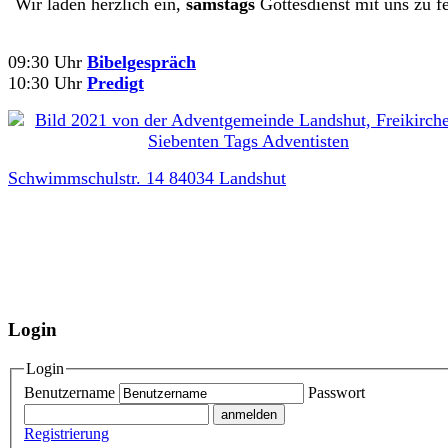
Wir laden herzlich ein,
samstags
Gottesdienst mit uns zu fe
09:30 Uhr
Bibelgespräch
10:30 Uhr
Predigt
Schwimmschulstr. 14 84034 Landshut
Login
Login
Benutzername
Passwort
Registrierung