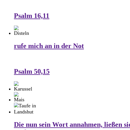
Psalm 16,11
rufe mich an in der Not
Psalm 50,15
Die nun sein Wort annahmen, ließen si