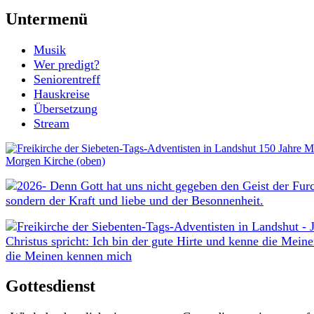
Untermenü
Musik
Wer predigt?
Seniorentreff
Hauskreise
Übersetzung
Stream
Gottesdienst