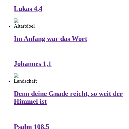
Lukas 4,4
Im Anfang war das Wort
Johannes 1,1
Denn deine Gnade reicht, so weit der
Himmel ist
Psalm 108,5