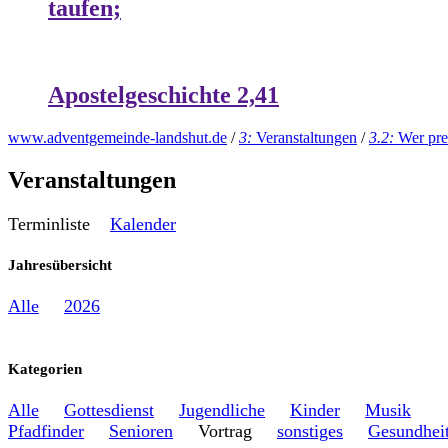
taufen;
Apostelgeschichte 2,41
www.adventgemeinde-landshut.de
/
3:
Veranstaltungen
/
3.2:
Wer pre
Veranstaltungen
Terminliste
Kalender
Jahresübersicht
Alle
2026
Kategorien
Alle
Gottesdienst
Jugendliche
Kinder
Musik
Pfadfinder
Senioren
Vortrag
sonstiges
Gesundhei