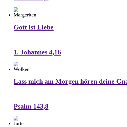
Gott ist Liebe
1. Johannes 4,16
Lass mich am Morgen hören deine Gn
Psalm 143,8