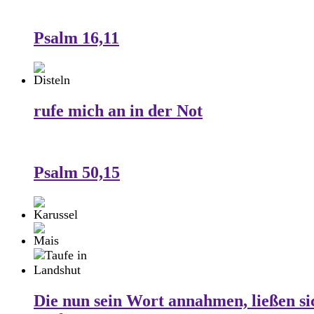
Psalm 16,11
rufe mich an in der Not
Psalm 50,15
Die nun sein Wort annahmen, ließen si