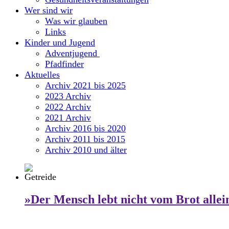
Wer sind wir
Was wir glauben
Links
Kinder und Jugend
Adventjugend
Pfadfinder
Aktuelles
Archiv 2021 bis 2025
2023 Archiv
2022 Archiv
2021 Archiv
Archiv 2016 bis 2020
Archiv 2011 bis 2015
Archiv 2010 und älter
»Der Mensch lebt nicht vom Brot allei