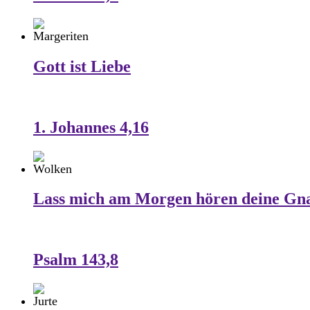
Gott ist Liebe
1. Johannes 4,16
Lass mich am Morgen hören deine Gn
Psalm 143,8