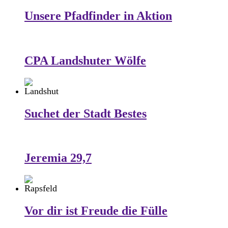
Unsere Pfadfinder in Aktion
CPA Landshuter Wölfe
Suchet der Stadt Bestes
Jeremia 29,7
Vor dir ist Freude die Fülle