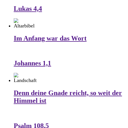
Lukas 4,4
Im Anfang war das Wort
Johannes 1,1
Denn deine Gnade reicht, so weit der
Himmel ist
Psalm 108,5