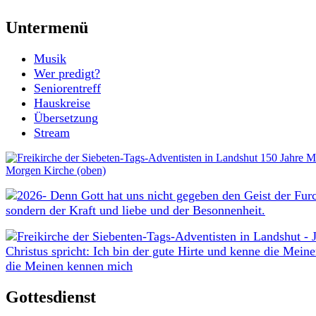
Untermenü
Musik
Wer predigt?
Seniorentreff
Hauskreise
Übersetzung
Stream
Gottesdienst