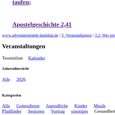
taufen;
Apostelgeschichte 2,41
www.adventgemeinde-landshut.de
/
3:
Veranstaltungen
/
3.2:
Wer pre
Veranstaltungen
Terminliste
Kalender
Jahresübersicht
Alle
2026
Kategorien
Alle
Gottesdienst
Jugendliche
Kinder
Musik
Pfadfinder
Senioren
Vortrag
sonstiges
Gesundhe