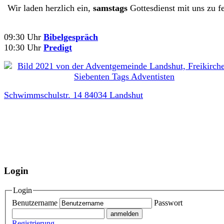
Wir laden herzlich ein,
samstags
Gottesdienst mit uns zu fe
09:30 Uhr
Bibelgespräch
10:30 Uhr
Predigt
Schwimmschulstr. 14 84034 Landshut
Login
Login
Benutzername
Passwort
Registrierung