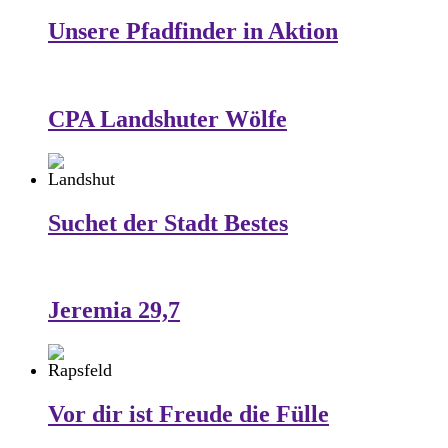
Unsere Pfadfinder in Aktion
CPA Landshuter Wölfe
Suchet der Stadt Bestes
Jeremia 29,7
Vor dir ist Freude die Fülle