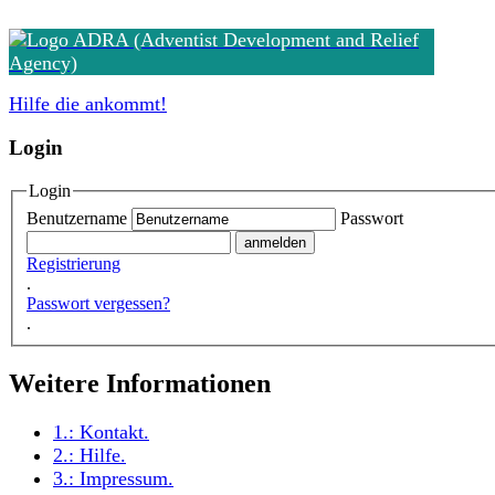
Hilfe die ankommt!
Login
Login
Benutzername
Passwort
Registrierung
.
Passwort vergessen?
.
Weitere Informationen
1.:
Kontakt
.
2.:
Hilfe
.
3.:
Impressum
.