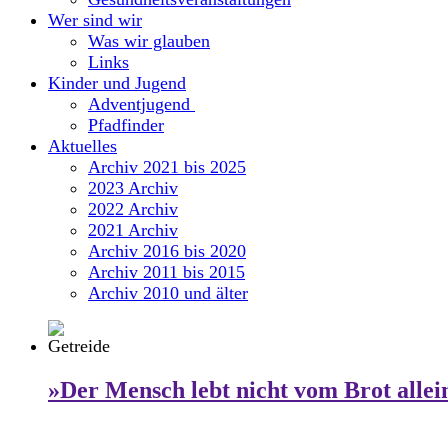
Wer sind wir
Was wir glauben
Links
Kinder und Jugend
Adventjugend
Pfadfinder
Aktuelles
Archiv 2021 bis 2025
2023 Archiv
2022 Archiv
2021 Archiv
Archiv 2016 bis 2020
Archiv 2011 bis 2015
Archiv 2010 und älter
»Der Mensch lebt nicht vom Brot allei