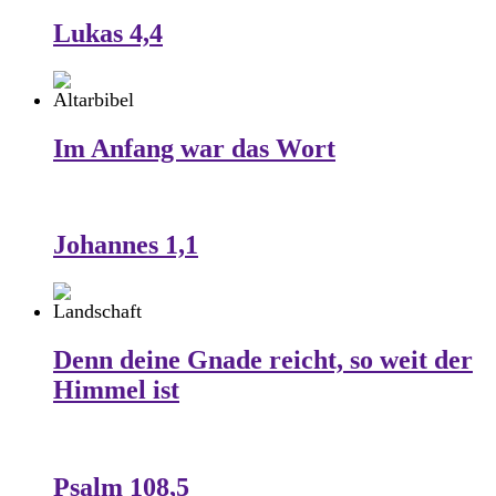
Lukas 4,4
Im Anfang war das Wort
Johannes 1,1
Denn deine Gnade reicht, so weit der
Himmel ist
Psalm 108,5