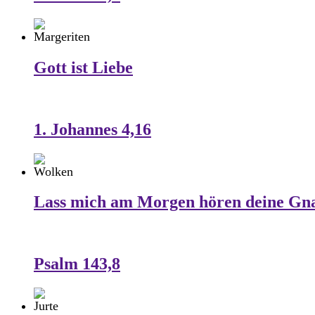
Gott ist Liebe
1. Johannes 4,16
Lass mich am Morgen hören deine Gn
Psalm 143,8