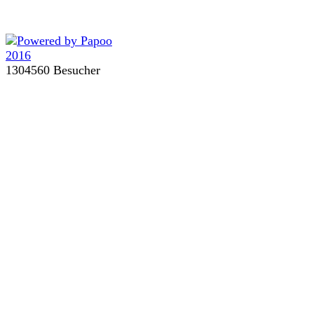
1304560 Besucher