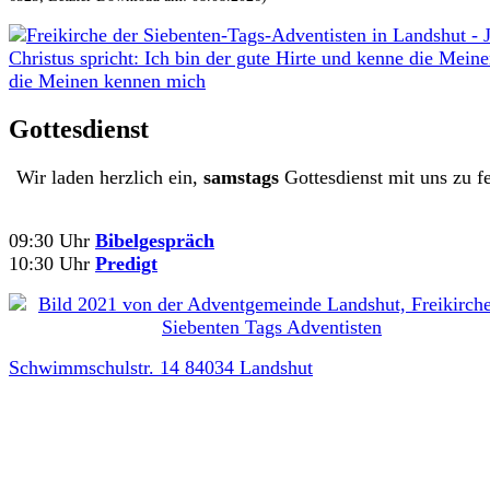
Gottesdienst
Wir laden herzlich ein,
samstags
Gottesdienst mit uns zu fe
09:30 Uhr
Bibelgespräch
10:30 Uhr
Predigt
Schwimmschulstr. 14 84034 Landshut