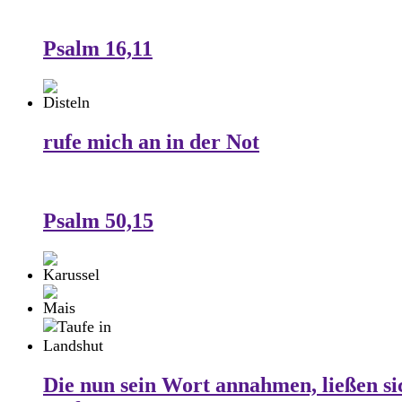
Psalm 16,11
rufe mich an in der Not
Psalm 50,15
Die nun sein Wort annahmen, ließen si