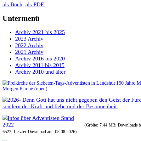
als Buch
,
als PDF.
Untermenü
Archiv 2021 bis 2025
2023 Archiv
2022 Archiv
2021 Archiv
Archiv 2016 bis 2020
Archiv 2011 bis 2015
Archiv 2010 und älter
(Größe: 7.44 MB; Downloads bi
6523; Letzter Download am: 08.08.2026)