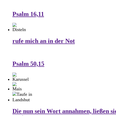
Psalm 16,11
rufe mich an in der Not
Psalm 50,15
Die nun sein Wort annahmen, ließen si