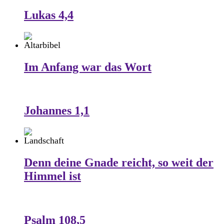
Lukas 4,4
Im Anfang war das Wort
Johannes 1,1
Denn deine Gnade reicht, so weit der
Himmel ist
Psalm 108,5