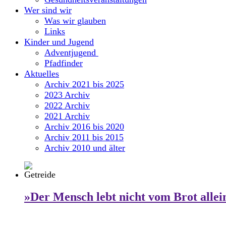
Wer sind wir
Was wir glauben
Links
Kinder und Jugend
Adventjugend
Pfadfinder
Aktuelles
Archiv 2021 bis 2025
2023 Archiv
2022 Archiv
2021 Archiv
Archiv 2016 bis 2020
Archiv 2011 bis 2015
Archiv 2010 und älter
»Der Mensch lebt nicht vom Brot allei