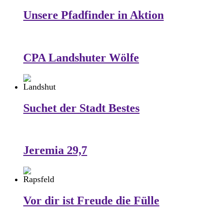
Unsere Pfadfinder in Aktion
CPA Landshuter Wölfe
Suchet der Stadt Bestes
Jeremia 29,7
Vor dir ist Freude die Fülle