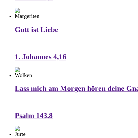
Gott ist Liebe
1. Johannes 4,16
Lass mich am Morgen hören deine Gn
Psalm 143,8