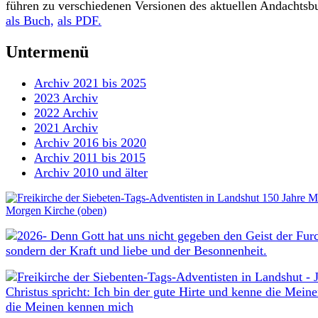
führen zu verschiedenen Versionen des aktuellen Andachtsb
als Buch,
als PDF.
Untermenü
Archiv 2021 bis 2025
2023 Archiv
2022 Archiv
2021 Archiv
Archiv 2016 bis 2020
Archiv 2011 bis 2015
Archiv 2010 und älter