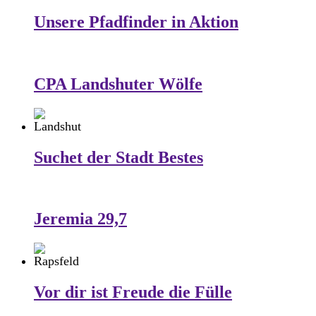
Unsere Pfadfinder in Aktion
CPA Landshuter Wölfe
Suchet der Stadt Bestes
Jeremia 29,7
Vor dir ist Freude die Fülle