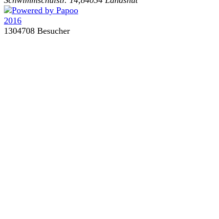
1304708 Besucher