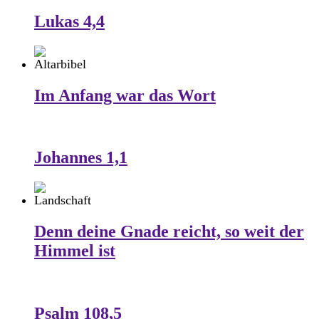
Lukas 4,4
Im Anfang war das Wort
Johannes 1,1
Denn deine Gnade reicht, so weit der
Himmel ist
Psalm 108,5