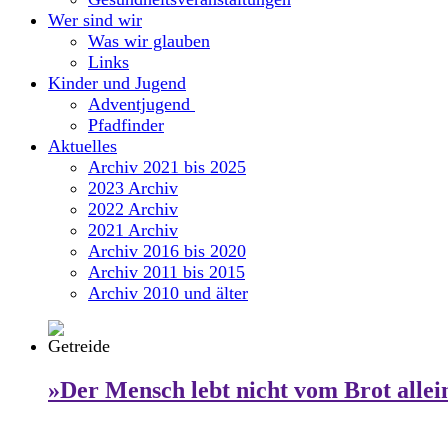
Wer sind wir
Was wir glauben
Links
Kinder und Jugend
Adventjugend
Pfadfinder
Aktuelles
Archiv 2021 bis 2025
2023 Archiv
2022 Archiv
2021 Archiv
Archiv 2016 bis 2020
Archiv 2011 bis 2015
Archiv 2010 und älter
»Der Mensch lebt nicht vom Brot allei