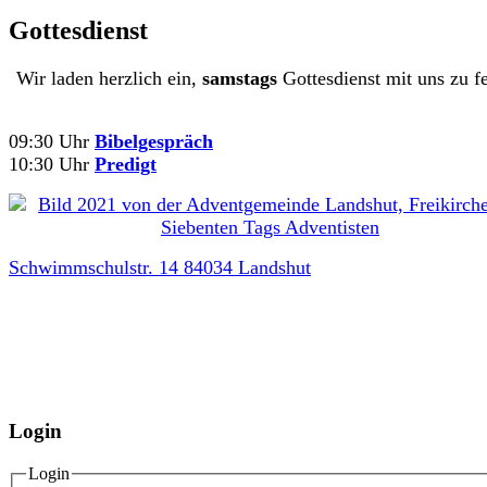
Gottesdienst
Wir laden herzlich ein,
samstags
Gottesdienst mit uns zu fe
09:30 Uhr
Bibelgespräch
10:30 Uhr
Predigt
Schwimmschulstr. 14 84034 Landshut
Login
Login