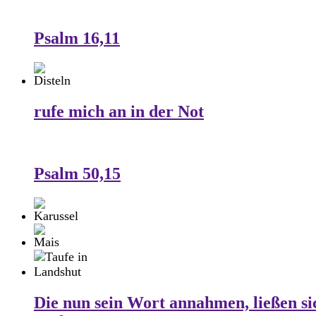
Psalm 16,11
rufe mich an in der Not
Psalm 50,15
Die nun sein Wort annahmen, ließen si