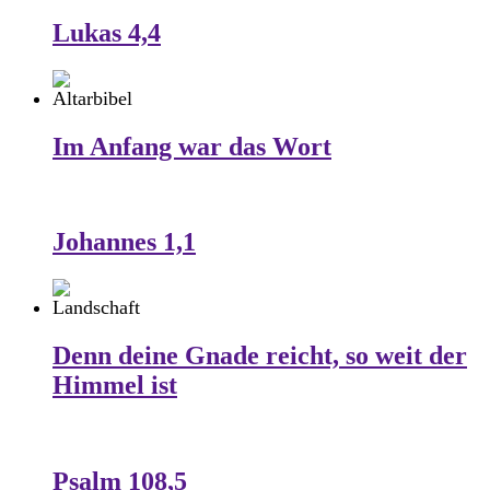
Lukas 4,4
Im Anfang war das Wort
Johannes 1,1
Denn deine Gnade reicht, so weit der
Himmel ist
Psalm 108,5