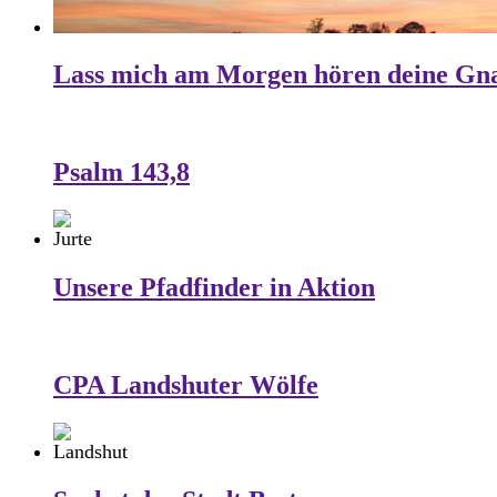
Lass mich am Morgen hören deine Gn
Psalm 143,8
Unsere Pfadfinder in Aktion
CPA Landshuter Wölfe