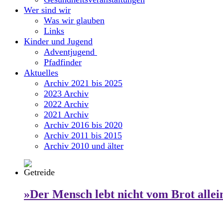
Wer sind wir
Was wir glauben
Links
Kinder und Jugend
Adventjugend
Pfadfinder
Aktuelles
Archiv 2021 bis 2025
2023 Archiv
2022 Archiv
2021 Archiv
Archiv 2016 bis 2020
Archiv 2011 bis 2015
Archiv 2010 und älter
»Der Mensch lebt nicht vom Brot allei