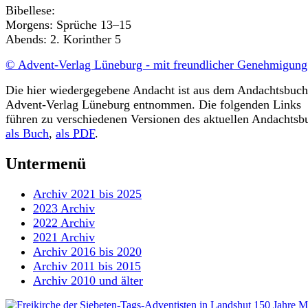
Bibellese:
Morgens: Sprüche 13–15
Abends: 2. Korinther 5
© Advent-Verlag Lüneburg - mit freundlicher Genehmigung
Die hier wiedergegebene Andacht ist aus dem Andachtsbuch
Advent-Verlag Lüneburg entnommen. Die folgenden Links
führen zu verschiedenen Versionen des aktuellen Andachtsb
als Buch
,
als
PDF
.
Untermenü
Archiv 2021 bis 2025
2023 Archiv
2022 Archiv
2021 Archiv
Archiv 2016 bis 2020
Archiv 2011 bis 2015
Archiv 2010 und älter