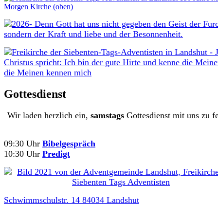
Gottesdienst
Wir laden herzlich ein,
samstags
Gottesdienst mit uns zu fe
09:30 Uhr
Bibelgespräch
10:30 Uhr
Predigt
Schwimmschulstr. 14 84034 Landshut