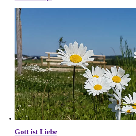
Gott ist Liebe