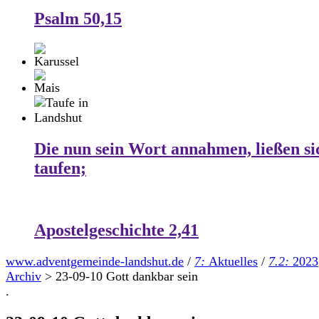
Psalm 50,15
Die nun sein Wort annahmen, ließen si
taufen;
Apostelgeschichte 2,41
www.adventgemeinde-landshut.de
/
7:
Aktuelles
/
7.2:
2023
Archiv
>
23-09-10 Gott dankbar sein
.