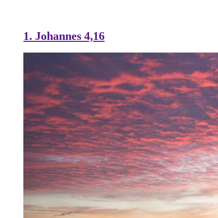
1. Johannes 4,16