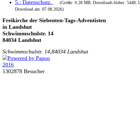
5.:
Datenschutz
.
(Größe: 0.28 MB; Downloads bisher: 5448; L
Download am: 07.08.2026)
Freikirche der Siebenten-Tags-Adventisten
in Landshut
Schwimmschulstr. 14
84034 Landshut
Schwimmschulstr. 14,84034 Landshut
1302878 Besucher