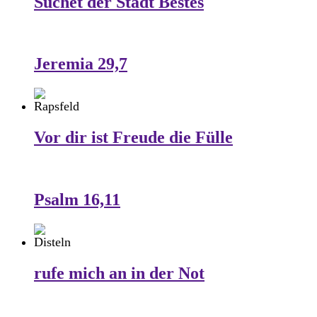
Suchet der Stadt Bestes
Jeremia 29,7
Vor dir ist Freude die Fülle
Psalm 16,11
rufe mich an in der Not