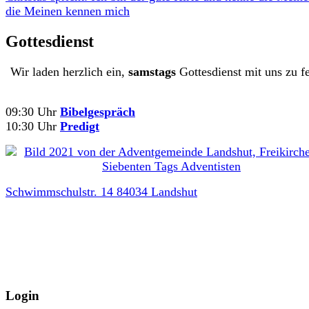
Gottesdienst
Wir laden herzlich ein,
samstags
Gottesdienst mit uns zu fe
09:30 Uhr
Bibelgespräch
10:30 Uhr
Predigt
Schwimmschulstr. 14 84034 Landshut
Login