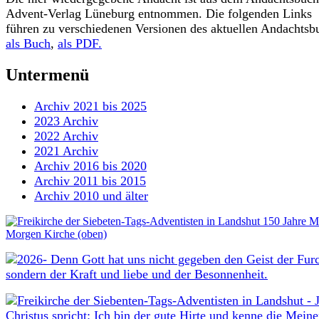
Advent-Verlag Lüneburg entnommen. Die folgenden Links
führen zu verschiedenen Versionen des aktuellen Andachtsb
als Buch
,
als PDF.
Untermenü
Archiv 2021 bis 2025
2023 Archiv
2022 Archiv
2021 Archiv
Archiv 2016 bis 2020
Archiv 2011 bis 2015
Archiv 2010 und älter