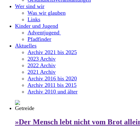
Wer sind wir
Was wir glauben
Links
Kinder und Jugend
Adventjugend
Pfadfinder
Aktuelles
Archiv 2021 bis 2025
2023 Archiv
2022 Archiv
2021 Archiv
Archiv 2016 bis 2020
Archiv 2011 bis 2015
Archiv 2010 und älter
»Der Mensch lebt nicht vom Brot allei