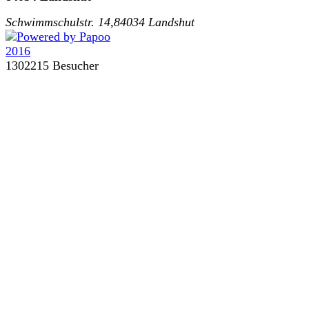
Schwimmschulstr. 14,84034 Landshut
1302215 Besucher