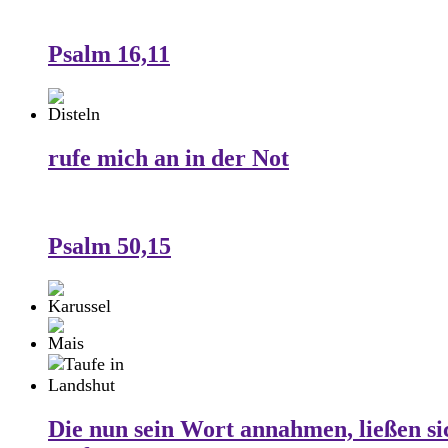
Psalm 16,11
rufe mich an in der Not
Psalm 50,15
Die nun sein Wort annahmen, ließen si