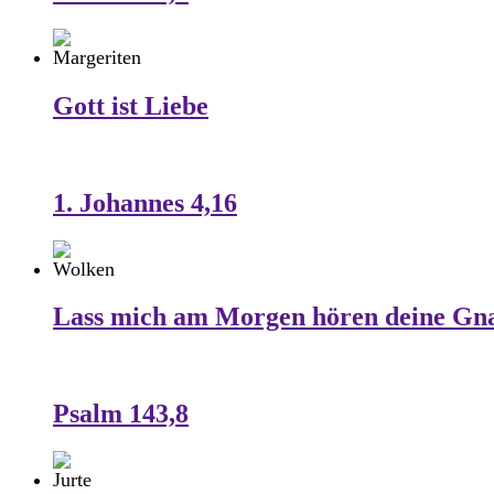
Gott ist Liebe
1. Johannes 4,16
Lass mich am Morgen hören deine Gn
Psalm 143,8