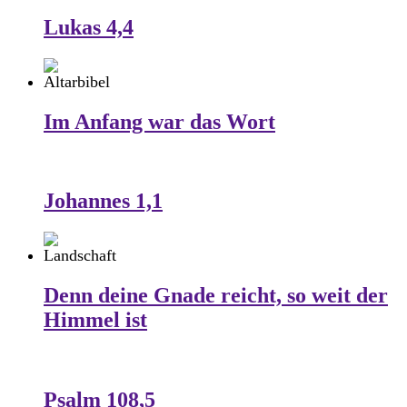
Lukas 4,4
Im Anfang war das Wort
Johannes 1,1
Denn deine Gnade reicht, so weit der
Himmel ist
Psalm 108,5