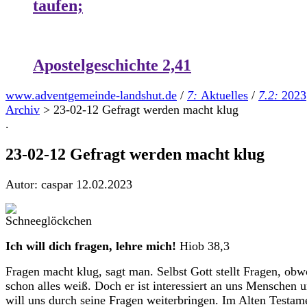
taufen;
Apostelgeschichte 2,41
www.adventgemeinde-landshut.de
/
7:
Aktuelles
/
7.2:
2023
Archiv
>
23-02-12 Gefragt werden macht klug
.
23-02-12 Gefragt werden macht klug
Autor: caspar
12.02.2023
Ich will dich fragen, lehre mich!
Hiob 38,3
Fragen macht klug, sagt man. Selbst Gott stellt Fragen, obw
schon alles weiß. Doch er ist interessiert an uns Menschen 
will uns durch seine Fragen weiterbringen. Im Alten Testam