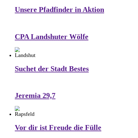
Unsere Pfadfinder in Aktion
CPA Landshuter Wölfe
Suchet der Stadt Bestes
Jeremia 29,7
Vor dir ist Freude die Fülle