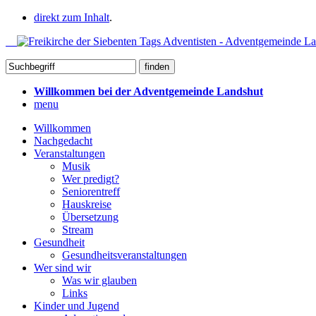
direkt zum Inhalt
.
Willkommen bei der Adventgemeinde Landshut
menu
Willkommen
Nachgedacht
Veranstaltungen
Musik
Wer predigt?
Seniorentreff
Hauskreise
Übersetzung
Stream
Gesundheit
Gesundheitsveranstaltungen
Wer sind wir
Was wir glauben
Links
Kinder und Jugend