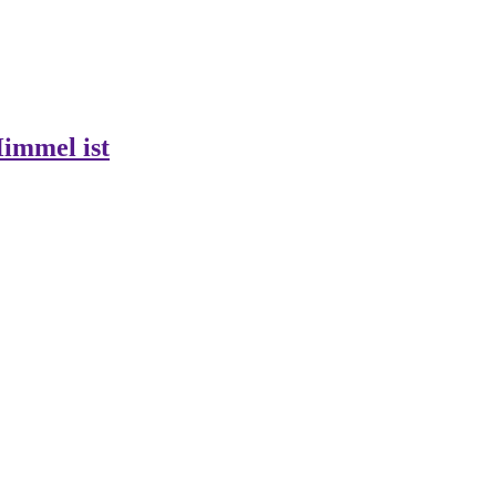
Himmel ist