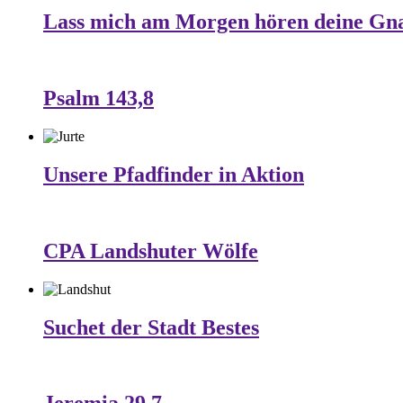
Lass mich am Morgen hören deine Gn
Psalm 143,8
Unsere Pfadfinder in Aktion
CPA Landshuter Wölfe
Suchet der Stadt Bestes