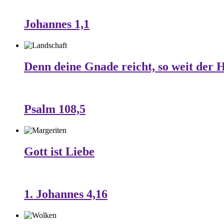
Johannes 1,1
Denn deine Gnade reicht, so weit der 
Psalm 108,5
Gott ist Liebe
1. Johannes 4,16