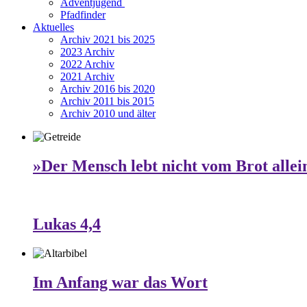
Adventjugend
Pfadfinder
Aktuelles
Archiv 2021 bis 2025
2023 Archiv
2022 Archiv
2021 Archiv
Archiv 2016 bis 2020
Archiv 2011 bis 2015
Archiv 2010 und älter
»Der Mensch lebt nicht vom Brot allei
Lukas 4,4
Im Anfang war das Wort