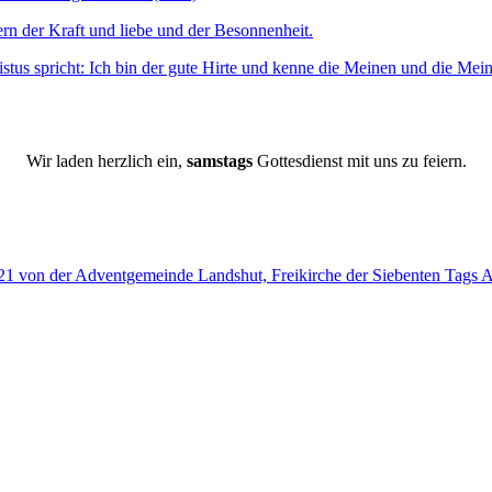
Wir laden herzlich ein,
samstags
Gottesdienst mit uns zu feiern.