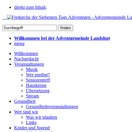
direkt zum Inhalt
.
Willkommen bei der Adventgemeinde Landshut
menu
Willkommen
Nachgedacht
Veranstaltungen
Musik
Wer predigt?
Seniorentreff
Hauskreise
Übersetzung
Stream
Gesundheit
Gesundheitsveranstaltungen
Wer sind wir
Was wir glauben
Links
Kinder und Jugend