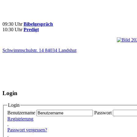
09:30 Uhr
Bibelgespräch
10:30 Uhr
Predigt
Schwimmschulstr. 14 84034 Landshut
Login
Login
Benutzername
Passwort
Registrierung
.
Passwort vergessen?
.