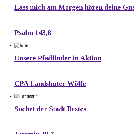
Lass mich am Morgen hören deine Gn
Psalm 143,8
Unsere Pfadfinder in Aktion
CPA Landshuter Wölfe
Suchet der Stadt Bestes