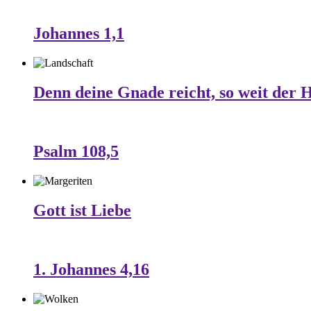
Johannes 1,1
Denn deine Gnade reicht, so weit der 
Psalm 108,5
Gott ist Liebe
1. Johannes 4,16