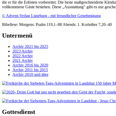
die er für die Erlösten vorbereitet. Die beste maßgeschneiderte Kle
vollkommene Gäste bestehen. Diese „Ausstattung" gibt es nur geschen
© Advent-Verlag Lüneburg - mit freundlicher Genehmigung
Bibellese: Morgens: Psalm 119,1–88 Abends: 1. Korinther 7,20–40
Untermenü
Archiv 2021 bis 2025
2023 Archiv
2022 Archiv
2021 Archiv
Archiv 2016 bis 2020
Archiv 2011 bis 2015
Archiv 2010 und älter
Gottesdienst