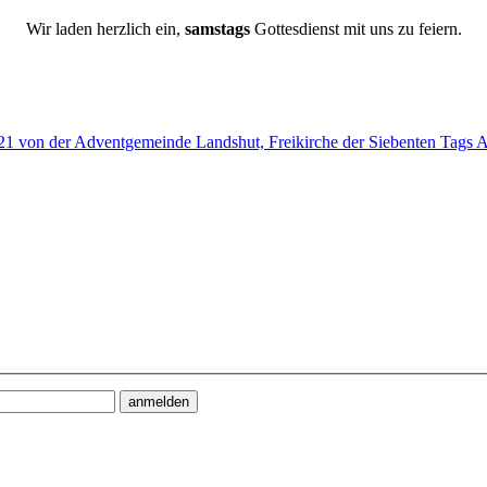
Wir laden herzlich ein,
samstags
Gottesdienst mit uns zu feiern.