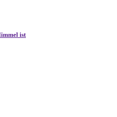
Himmel ist