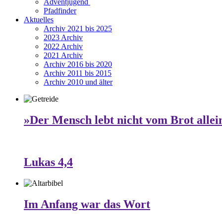
Adventjugend
Pfadfinder
Aktuelles
Archiv 2021 bis 2025
2023 Archiv
2022 Archiv
2021 Archiv
Archiv 2016 bis 2020
Archiv 2011 bis 2015
Archiv 2010 und älter
»Der Mensch lebt nicht vom Brot allei
Lukas 4,4
Im Anfang war das Wort