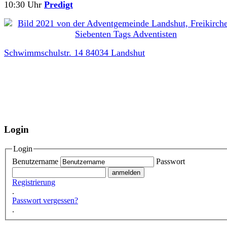
10:30 Uhr
Predigt
Schwimmschulstr. 14 84034 Landshut
Login
Login
Benutzername
Passwort
Registrierung
.
Passwort vergessen?
.