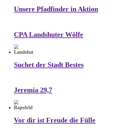
Unsere Pfadfinder in Aktion
CPA Landshuter Wölfe
Suchet der Stadt Bestes
Jeremia 29,7
Vor dir ist Freude die Fülle