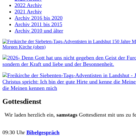
2022 Archiv
2021 Archiv
Archiv 2016 bis 2020
Archiv 2011 bis 2015
Archiv 2010 und älter
Gottesdienst
Wir laden herzlich ein,
samstags
Gottesdienst mit uns zu fe
09:30 Uhr
Bibelgespräch