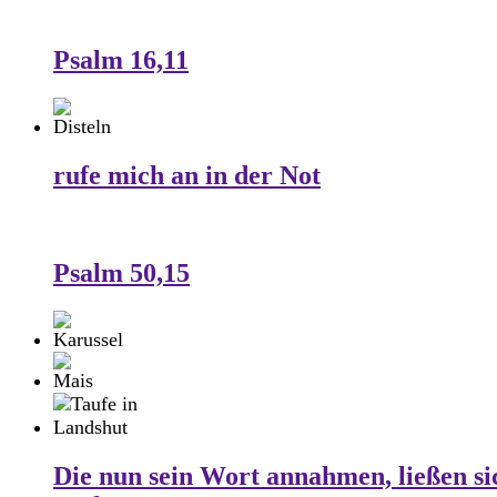
Psalm 16,11
rufe mich an in der Not
Psalm 50,15
Die nun sein Wort annahmen, ließen si