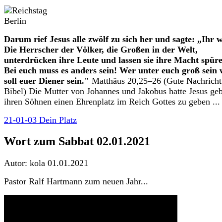
Darum rief Jesus alle zwölf zu sich her und sagte: „Ihr w
Die Herrscher der Völker, die Großen in der Welt,
unterdrücken ihre Leute und lassen sie ihre Macht spüre
Bei euch muss es anders sein! Wer unter euch groß sein w
soll euer Diener sein."
Matthäus 20,25–26 (Gute Nachricht
Bibel) Die Mutter von Johannes und Jakobus hatte Jesus geb
ihren Söhnen einen Ehrenplatz im Reich Gottes zu geben ...
21-01-03 Dein Platz
Wort zum Sabbat 02.01.2021
Autor: kola
01.01.2021
Pastor Ralf Hartmann zum neuen Jahr...