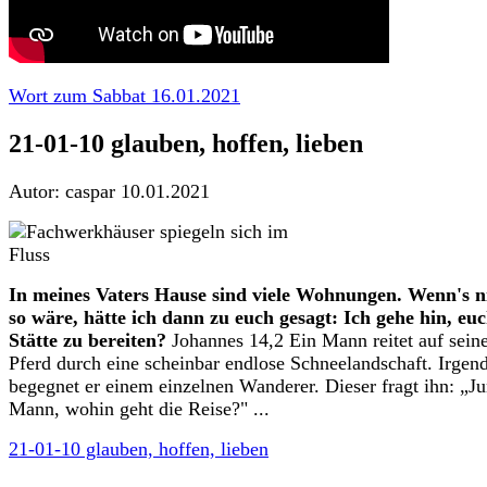
Wort zum Sabbat 16.01.2021
21-01-10 glauben, hoffen, lieben
Autor: caspar
10.01.2021
In meines Vaters Hause sind viele Wohnungen. Wenn's n
so wäre, hätte ich dann zu euch gesagt: Ich gehe hin, euc
Stätte zu bereiten?
Johannes 14,2 Ein Mann reitet auf sei
Pferd durch eine scheinbar endlose Schneelandschaft. Irge
begegnet er einem einzelnen Wanderer. Dieser fragt ihn: „J
Mann, wohin geht die Reise?" ...
21-01-10 glauben, hoffen, lieben