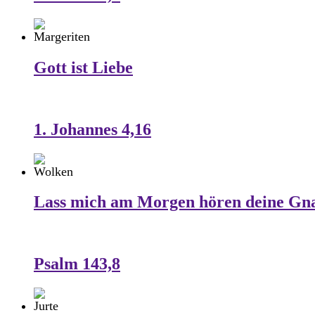
Gott ist Liebe
1. Johannes 4,16
Lass mich am Morgen hören deine Gn
Psalm 143,8