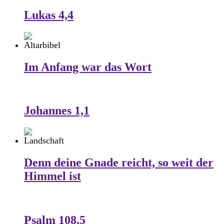
Lukas 4,4
Im Anfang war das Wort
Johannes 1,1
Denn deine Gnade reicht, so weit der
Himmel ist
Psalm 108,5