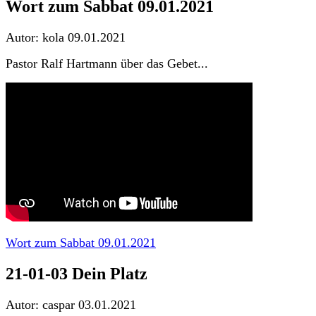
Wort zum Sabbat 09.01.2021
Autor: kola
09.01.2021
Pastor Ralf Hartmann über das Gebet...
Wort zum Sabbat 09.01.2021
21-01-03 Dein Platz
Autor: caspar
03.01.2021