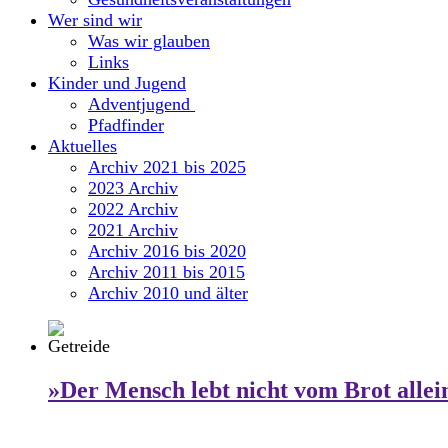
Wer sind wir
Was wir glauben
Links
Kinder und Jugend
Adventjugend
Pfadfinder
Aktuelles
Archiv 2021 bis 2025
2023 Archiv
2022 Archiv
2021 Archiv
Archiv 2016 bis 2020
Archiv 2011 bis 2015
Archiv 2010 und älter
»Der Mensch lebt nicht vom Brot allei