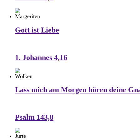
Gott ist Liebe
1. Johannes 4,16
Lass mich am Morgen hören deine Gn
Psalm 143,8