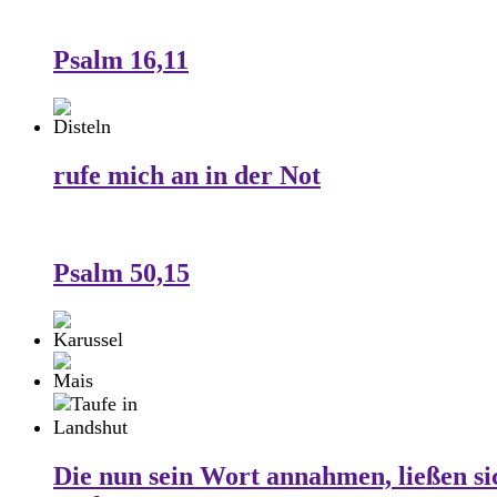
Psalm 16,11
rufe mich an in der Not
Psalm 50,15
Die nun sein Wort annahmen, ließen si