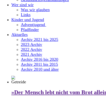
Wer sind wir
Was wir glauben
Links
Kinder und Jugend
Adventjugend
Pfadfinder
Aktuelles
Archiv 2021 bis 2025
2023 Archiv
2022 Archiv
2021 Archiv
Archiv 2016 bis 2020
Archiv 2011 bis 2015
Archiv 2010 und älter
»Der Mensch lebt nicht vom Brot allei