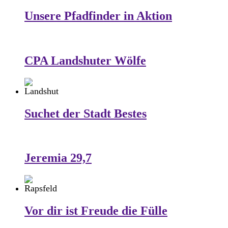
Unsere Pfadfinder in Aktion
CPA Landshuter Wölfe
Suchet der Stadt Bestes
Jeremia 29,7
Vor dir ist Freude die Fülle