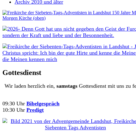
Archiv 2010 und älter
Gottesdienst
Wir laden herzlich ein,
samstags
Gottesdienst mit uns zu fe
09:30 Uhr
Bibelgespräch
10:30 Uhr
Predigt