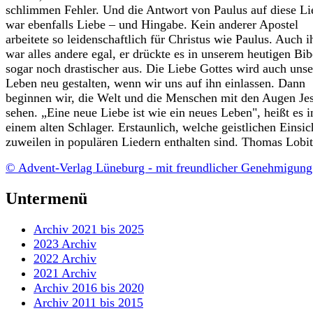
schlimmen Fehler. Und die Antwort von Paulus auf diese Li
war ebenfalls Liebe – und Hingabe. Kein anderer Apostel
arbeitete so leidenschaftlich für Christus wie Paulus. Auch 
war alles andere egal, er drückte es in unserem heutigen Bib
sogar noch drastischer aus. Die Liebe Gottes wird auch unse
Leben neu gestalten, wenn wir uns auf ihn einlassen. Dann
beginnen wir, die Welt und die Menschen mit den Augen Je
sehen. „Eine neue Liebe ist wie ein neues Leben", heißt es i
einem alten Schlager. Erstaunlich, welche geistlichen Einsic
zuweilen in populären Liedern enthalten sind. Thomas Lobi
© Advent-Verlag Lüneburg - mit freundlicher Genehmigung
Untermenü
Archiv 2021 bis 2025
2023 Archiv
2022 Archiv
2021 Archiv
Archiv 2016 bis 2020
Archiv 2011 bis 2015