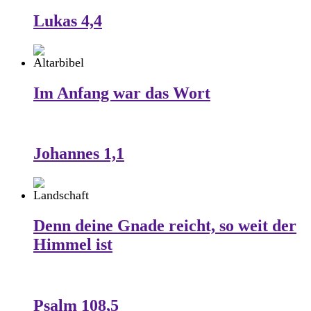
Lukas 4,4
Im Anfang war das Wort
Johannes 1,1
Denn deine Gnade reicht, so weit der
Himmel ist
Psalm 108,5