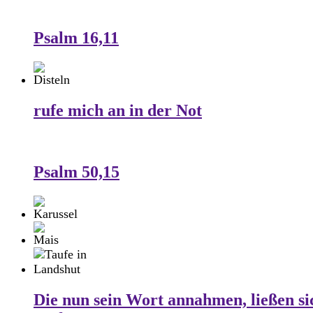
Psalm 16,11
rufe mich an in der Not
Psalm 50,15
Die nun sein Wort annahmen, ließen si