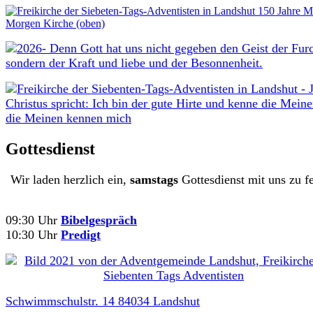
Gottesdienst
Wir laden herzlich ein,
samstags
Gottesdienst mit uns zu fe
09:30 Uhr
Bibelgespräch
10:30 Uhr
Predigt
Schwimmschulstr. 14 84034 Landshut