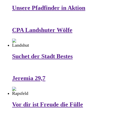
Unsere Pfadfinder in Aktion
CPA Landshuter Wölfe
Suchet der Stadt Bestes
Jeremia 29,7
Vor dir ist Freude die Fülle