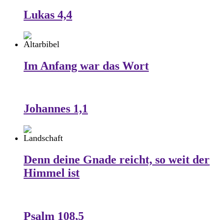
Lukas 4,4
Im Anfang war das Wort
Johannes 1,1
Denn deine Gnade reicht, so weit der
Himmel ist
Psalm 108,5