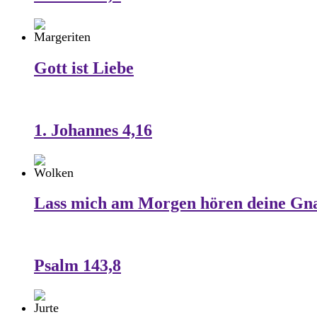
Gott ist Liebe
1. Johannes 4,16
Lass mich am Morgen hören deine Gn
Psalm 143,8