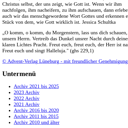
Christus selbst, der uns zeigt, wie Gott ist. Wenn wir ihm
nachfolgen, ihm nacheifern, zu ihm aufschauen, dann erleb
auch wir das menschgewordene Wort Gottes und erkennen e
Stück von dem, wie Gott wirklich ist. Jessica Schultka
„O komm, o komm, du Morgenstern, lass uns dich schauen,
unsern Herrn. Vertreib das Dunkel unsrer Nacht durch deine
klaren Lichtes Pracht. Freut euch, freut euch, der Herr ist na
Freut euch und singt Halleluja." (ghs 229,1)
© Advent-Verlag Lüneburg - mit freundlicher Genehmigung
Untermenü
Archiv 2021 bis 2025
2023 Archiv
2022 Archiv
2021 Archiv
Archiv 2016 bis 2020
Archiv 2011 bis 2015
Archiv 2010 und älter