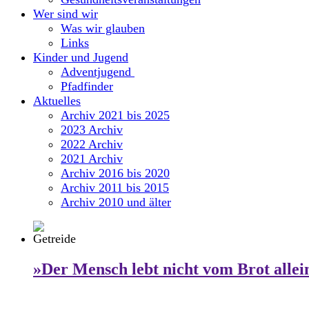
Wer sind wir
Was wir glauben
Links
Kinder und Jugend
Adventjugend
Pfadfinder
Aktuelles
Archiv 2021 bis 2025
2023 Archiv
2022 Archiv
2021 Archiv
Archiv 2016 bis 2020
Archiv 2011 bis 2015
Archiv 2010 und älter
»Der Mensch lebt nicht vom Brot allei