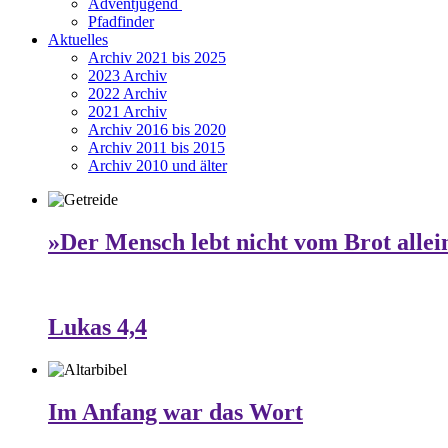
Adventjugend
Pfadfinder
Aktuelles
Archiv 2021 bis 2025
2023 Archiv
2022 Archiv
2021 Archiv
Archiv 2016 bis 2020
Archiv 2011 bis 2015
Archiv 2010 und älter
»Der Mensch lebt nicht vom Brot allei
Lukas 4,4
Im Anfang war das Wort