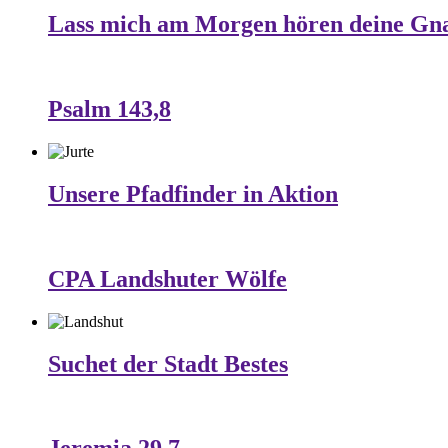
Lass mich am Morgen hören deine Gn
Psalm 143,8
Unsere Pfadfinder in Aktion
CPA Landshuter Wölfe
Suchet der Stadt Bestes