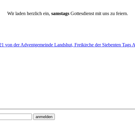
Wir laden herzlich ein,
samstags
Gottesdienst mit uns zu feiern.