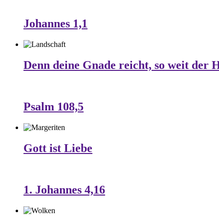
Johannes 1,1
Denn deine Gnade reicht, so weit der 
Psalm 108,5
Gott ist Liebe
1. Johannes 4,16