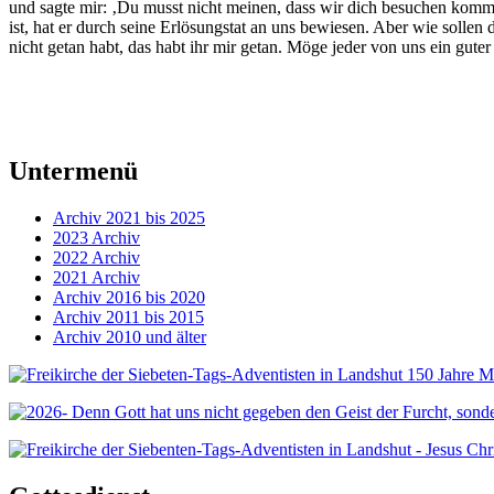
und sagte mir: ‚Du musst nicht meinen, dass wir dich besuchen kommen
ist, hat er durch seine Erlösungstat an uns bewiesen. Aber wie soll
nicht getan habt, das habt ihr mir getan. Möge jeder von uns ein guter 
Untermenü
Archiv 2021 bis 2025
2023 Archiv
2022 Archiv
2021 Archiv
Archiv 2016 bis 2020
Archiv 2011 bis 2015
Archiv 2010 und älter