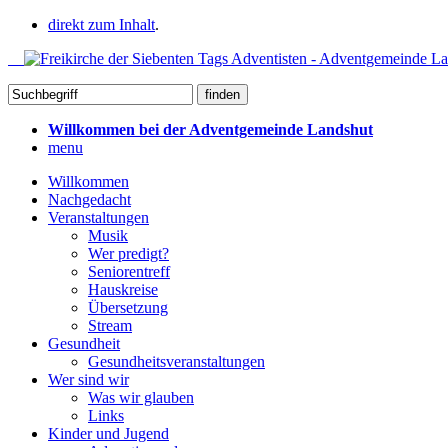
direkt zum Inhalt
.
Willkommen bei der Adventgemeinde Landshut
menu
Willkommen
Nachgedacht
Veranstaltungen
Musik
Wer predigt?
Seniorentreff
Hauskreise
Übersetzung
Stream
Gesundheit
Gesundheitsveranstaltungen
Wer sind wir
Was wir glauben
Links
Kinder und Jugend