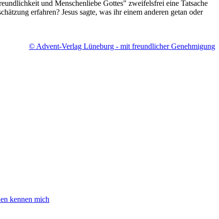
reundlichkeit und Menschenliebe Gottes" zweifelsfrei eine Tatsache
schätzung erfahren? Jesus sagte, was ihr einem anderen getan oder
© Advent-Verlag Lüneburg - mit freundlicher Genehmigung