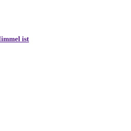
Himmel ist