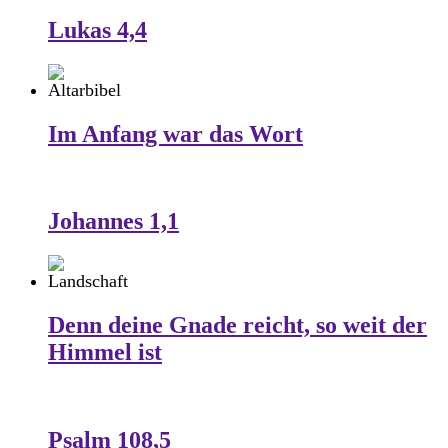
Lukas 4,4
Im Anfang war das Wort
Johannes 1,1
Denn deine Gnade reicht, so weit der
Himmel ist
Psalm 108,5