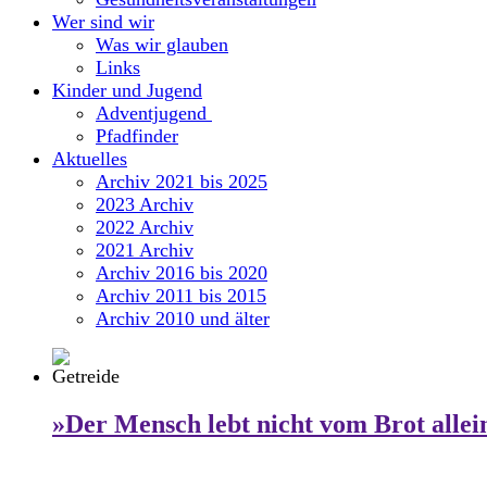
Wer sind wir
Was wir glauben
Links
Kinder und Jugend
Adventjugend
Pfadfinder
Aktuelles
Archiv 2021 bis 2025
2023 Archiv
2022 Archiv
2021 Archiv
Archiv 2016 bis 2020
Archiv 2011 bis 2015
Archiv 2010 und älter
»Der Mensch lebt nicht vom Brot allei