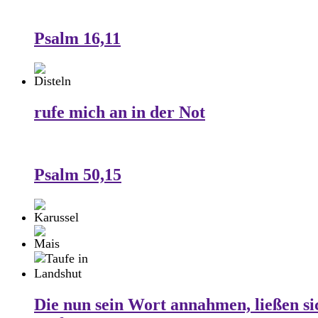
Psalm 16,11
rufe mich an in der Not
Psalm 50,15
Die nun sein Wort annahmen, ließen si