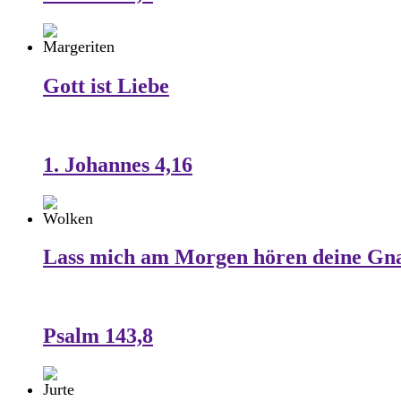
Gott ist Liebe
1. Johannes 4,16
Lass mich am Morgen hören deine Gn
Psalm 143,8