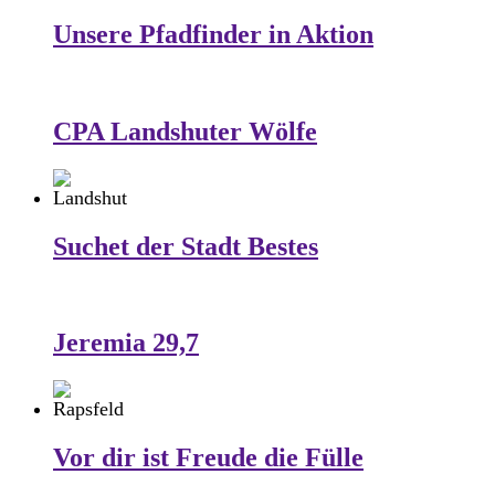
Unsere Pfadfinder in Aktion
CPA Landshuter Wölfe
Suchet der Stadt Bestes
Jeremia 29,7
Vor dir ist Freude die Fülle