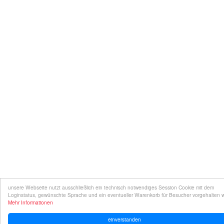
unsere Webseite nutzt ausschließlich ein technisch notwendiges Session Cookie mit dem
Loginstatus, gewünschte Sprache und ein eventueller Warenkorb für Besucher vorgehalten 
Mehr Informationen
einverstanden