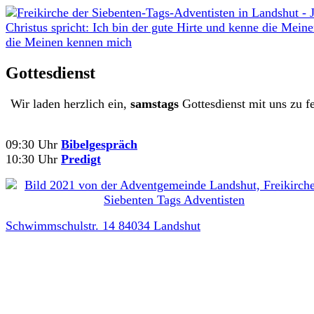
Gottesdienst
Wir laden herzlich ein,
samstags
Gottesdienst mit uns zu fe
09:30 Uhr
Bibelgespräch
10:30 Uhr
Predigt
Schwimmschulstr. 14 84034 Landshut