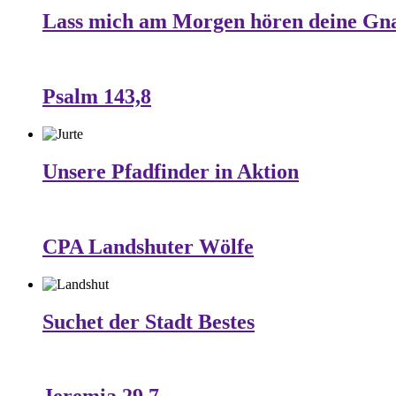
Lass mich am Morgen hören deine Gn
Psalm 143,8
Unsere Pfadfinder in Aktion
CPA Landshuter Wölfe
Suchet der Stadt Bestes