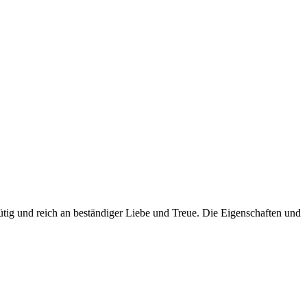
mütig und reich an beständiger Liebe und Treue. Die Eigenschaften und