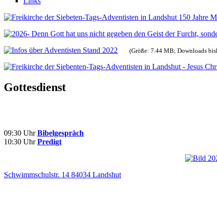
Links
(Größe: 7.44 MB; Downloads bis
Gottesdienst
09:30 Uhr
Bibelgespräch
10:30 Uhr
Predigt
Schwimmschulstr. 14 84034 Landshut