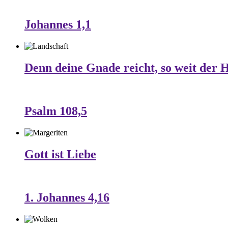
Johannes 1,1
Denn deine Gnade reicht, so weit der 
Psalm 108,5
Gott ist Liebe
1. Johannes 4,16