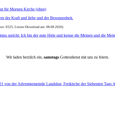
her: 6525; Letzter Download am: 08.08.2026)
Wir laden herzlich ein,
samstags
Gottesdienst mit uns zu feiern.