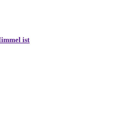
Himmel ist