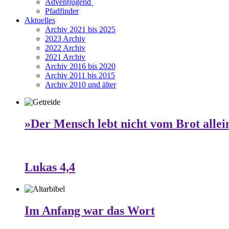
Adventjugend
Pfadfinder
Aktuelles
Archiv 2021 bis 2025
2023 Archiv
2022 Archiv
2021 Archiv
Archiv 2016 bis 2020
Archiv 2011 bis 2015
Archiv 2010 und älter
»Der Mensch lebt nicht vom Brot allei
Lukas 4,4
Im Anfang war das Wort