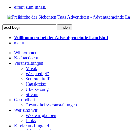
direkt zum Inhalt
.
Willkommen bei der Adventgemeinde Landshut
menu
Willkommen
Nachgedacht
Veranstaltungen
Musik
Wer predigt?
Seniorentreff
Hauskreise
Übersetzung
Stream
Gesundheit
Gesundheitsveranstaltungen
Wer sind wir
Was wir glauben
Links
Kinder und Jugend