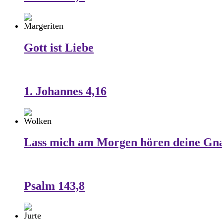
Gott ist Liebe
1. Johannes 4,16
Lass mich am Morgen hören deine Gn
Psalm 143,8