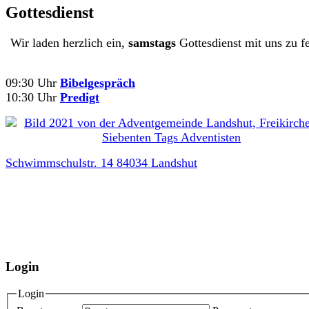
Gottesdienst
Wir laden herzlich ein,
samstags
Gottesdienst mit uns zu fe
09:30 Uhr
Bibelgespräch
10:30 Uhr
Predigt
Schwimmschulstr. 14 84034 Landshut
Login
Login