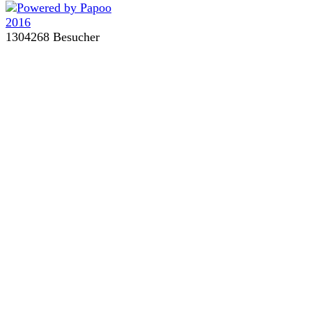
1304268 Besucher