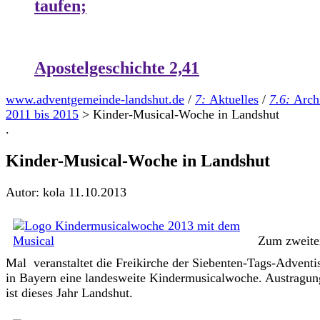
taufen;
Apostelgeschichte 2,41
www.adventgemeinde-landshut.de
/
7:
Aktuelles
/
7.6:
Arch
2011 bis 2015
>
Kinder-Musical-Woche in Landshut
.
Kinder-Musical-Woche in Landshut
Autor: kola
11.10.2013
Zum zweite
Mal veranstaltet die Freikirche der Siebenten-Tags-Adventi
in Bayern eine landesweite Kindermusicalwoche. Austragun
ist dieses Jahr Landshut.