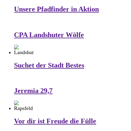
Unsere Pfadfinder in Aktion
CPA Landshuter Wölfe
Suchet der Stadt Bestes
Jeremia 29,7
Vor dir ist Freude die Fülle