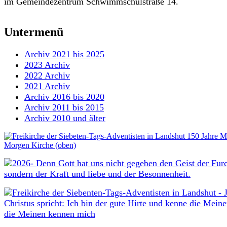
im Gemeindezentrum Schwimmschulstraße 14.
Untermenü
Archiv 2021 bis 2025
2023 Archiv
2022 Archiv
2021 Archiv
Archiv 2016 bis 2020
Archiv 2011 bis 2015
Archiv 2010 und älter