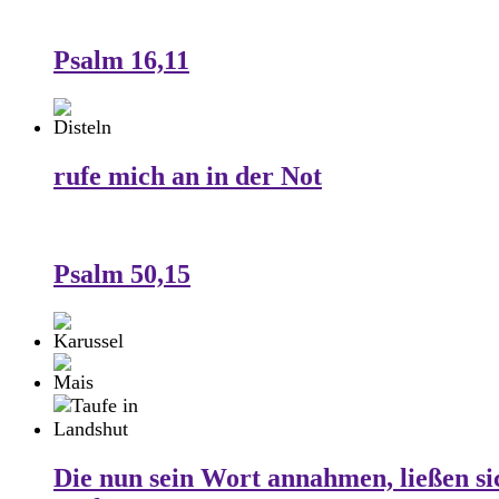
Psalm 16,11
rufe mich an in der Not
Psalm 50,15
Die nun sein Wort annahmen, ließen si