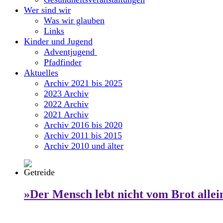
Wer sind wir
Was wir glauben
Links
Kinder und Jugend
Adventjugend
Pfadfinder
Aktuelles
Archiv 2021 bis 2025
2023 Archiv
2022 Archiv
2021 Archiv
Archiv 2016 bis 2020
Archiv 2011 bis 2015
Archiv 2010 und älter
»Der Mensch lebt nicht vom Brot allei