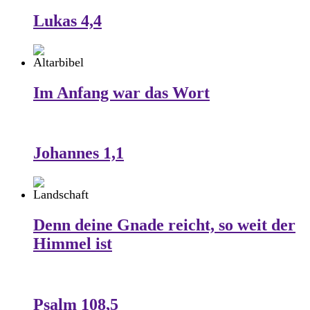
Lukas 4,4
Im Anfang war das Wort
Johannes 1,1
Denn deine Gnade reicht, so weit der
Himmel ist
Psalm 108,5