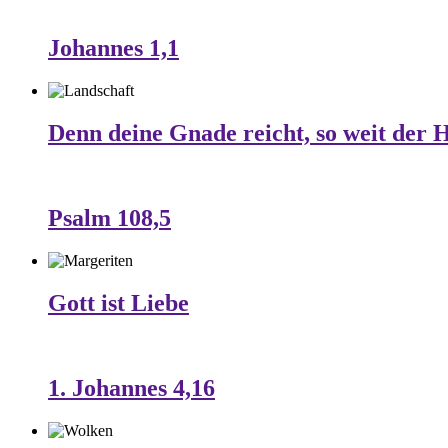
Johannes 1,1
Denn deine Gnade reicht, so weit der 
Psalm 108,5
Gott ist Liebe
1. Johannes 4,16