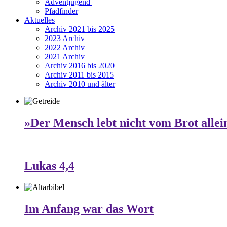
Adventjugend
Pfadfinder
Aktuelles
Archiv 2021 bis 2025
2023 Archiv
2022 Archiv
2021 Archiv
Archiv 2016 bis 2020
Archiv 2011 bis 2015
Archiv 2010 und älter
»Der Mensch lebt nicht vom Brot allei
Lukas 4,4
Im Anfang war das Wort