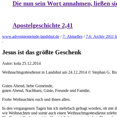
Die nun sein Wort annahmen, ließen si
Apostelgeschichte 2,41
www.adventgemeinde-landshut.de
/
7:
Aktuelles
/
7.6:
Archiv 2011 b
.
Jesus ist das größte Geschenk
Autor: kola
25.12.2014
Weihnachtsgottesdienst in Landshut am 24.12.2014 © Stephan G. Br
Guten Abend, liebe Gemeinde,
guten Abend, Nachbarn, Gäste, Freunde und Familie,
Frohe Weihnachten euch und ihnen allen.
In den vergangenen Tagen bin ich mehrfach gefragt worden, ob mir den
wir Weihnachten und somit auch einen Weihnachtsgottesdienst zelebr