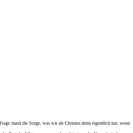
Frage stand die Sorge, was wir als Christen denn eigentlich tun, wenn