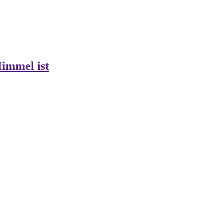
Himmel ist