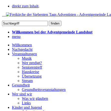
direkt zum Inhalt
.
Willkommen bei der Adventgemeinde Landshut
menu
Willkommen
Nachgedacht
Veranstaltungen
Musik
Wer predigt?
Seniorentreff
Hauskreise
Übersetzung
Stream
Gesundheit
Gesundheitsveranstaltungen
Wer sind wir
Was wir glauben
Links
Kinder und Jugend