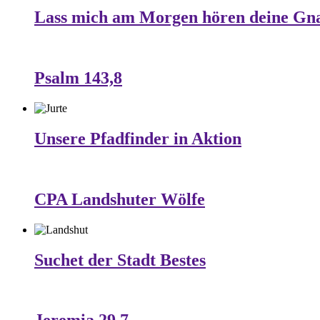
Lass mich am Morgen hören deine Gn
Psalm 143,8
Unsere Pfadfinder in Aktion
CPA Landshuter Wölfe
Suchet der Stadt Bestes