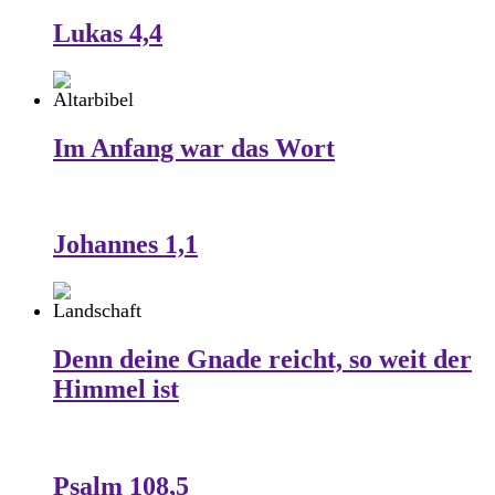
Lukas 4,4
Im Anfang war das Wort
Johannes 1,1
Denn deine Gnade reicht, so weit der
Himmel ist
Psalm 108,5