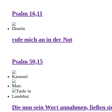
Psalm 16,11
rufe mich an in der Not
Psalm 50,15
Die nun sein Wort annahmen, ließen si