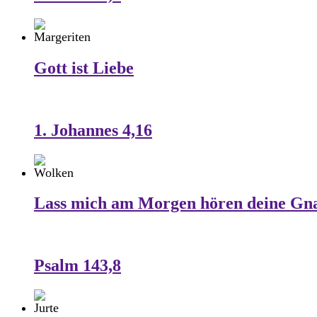
Gott ist Liebe
1. Johannes 4,16
Lass mich am Morgen hören deine Gn
Psalm 143,8