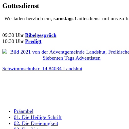
Gottesdienst
Wir laden herzlich ein,
samstags
Gottesdienst mit uns zu fe
09:30 Uhr
Bibelgespräch
10:30 Uhr
Predigt
Schwimmschulstr. 14 84034 Landshut
Präambel
01. Die Heilige Schrift
02. Die Dreieinigkeit