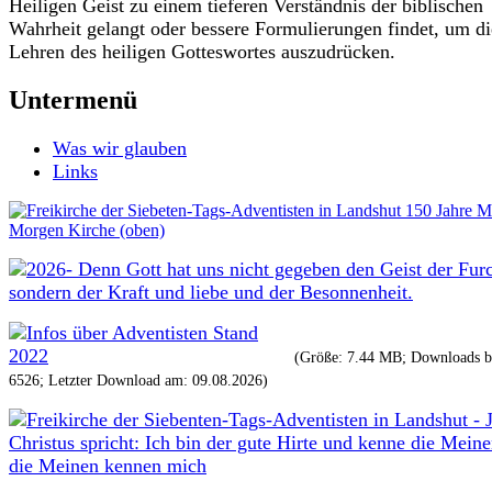
Heiligen Geist zu einem tieferen Verständnis der biblischen
Wahrheit gelangt oder bessere Formulierungen findet, um di
Lehren des heiligen Gotteswortes auszudrücken.
Untermenü
Was wir glauben
Links
(Größe: 7.44 MB; Downloads bi
6526; Letzter Download am: 09.08.2026)