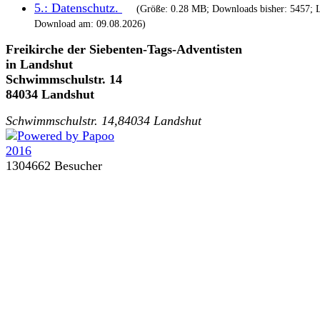
5.:
Datenschutz
.
(Größe: 0.28 MB; Downloads bisher: 5457; L
Download am: 09.08.2026)
Freikirche der Siebenten-Tags-Adventisten
in Landshut
Schwimmschulstr. 14
84034 Landshut
Schwimmschulstr. 14,84034 Landshut
1304662 Besucher