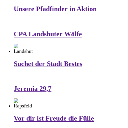
Unsere Pfadfinder in Aktion
CPA Landshuter Wölfe
Suchet der Stadt Bestes
Jeremia 29,7
Vor dir ist Freude die Fülle