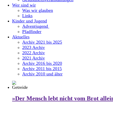
Wer sind wir
Was wir glauben
Links
Kinder und Jugend
Adventjugend
Pfadfinder
Aktuelles
Archiv 2021 bis 2025
2023 Archiv
2022 Archiv
2021 Archiv
Archiv 2016 bis 2020
Archiv 2011 bis 2015
Archiv 2010 und älter
»Der Mensch lebt nicht vom Brot allei