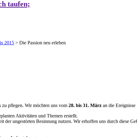
ch taufen;
is 2015
>
Die Passion neu erleben
uns zu pflegen. Wir möchten uns vom
28. bis 31. März
an die Ereignisse
planten Aktivitäten und Themen erstellt.
keit der ungestörten Besinnung nutzen. Wir erhoffen uns durch diese 