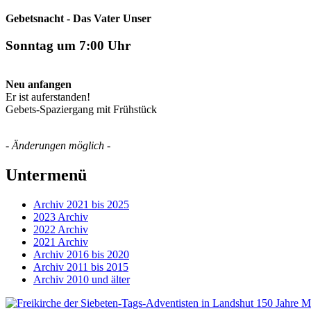
Gebetsnacht - Das Vater Unser
Sonntag um 7:00 Uhr
Neu anfangen
Er ist auferstanden!
Gebets-Spaziergang mit Frühstück
-
Änderungen möglich
-
Untermenü
Archiv 2021 bis 2025
2023 Archiv
2022 Archiv
2021 Archiv
Archiv 2016 bis 2020
Archiv 2011 bis 2015
Archiv 2010 und älter