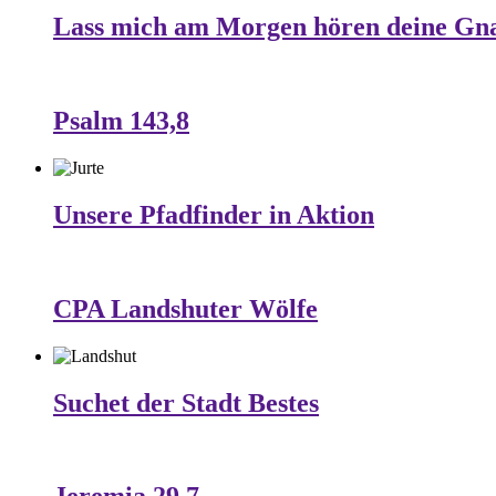
Lass mich am Morgen hören deine Gn
Psalm 143,8
Unsere Pfadfinder in Aktion
CPA Landshuter Wölfe
Suchet der Stadt Bestes