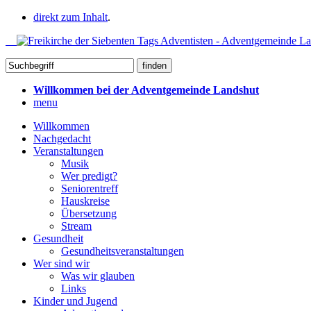
direkt zum Inhalt
.
Willkommen bei der Adventgemeinde Landshut
menu
Willkommen
Nachgedacht
Veranstaltungen
Musik
Wer predigt?
Seniorentreff
Hauskreise
Übersetzung
Stream
Gesundheit
Gesundheitsveranstaltungen
Wer sind wir
Was wir glauben
Links
Kinder und Jugend