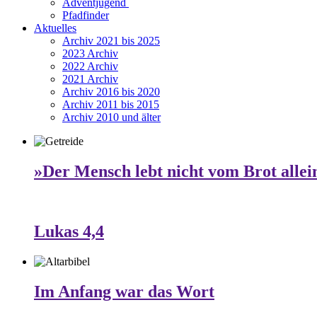
Adventjugend
Pfadfinder
Aktuelles
Archiv 2021 bis 2025
2023 Archiv
2022 Archiv
2021 Archiv
Archiv 2016 bis 2020
Archiv 2011 bis 2015
Archiv 2010 und älter
»Der Mensch lebt nicht vom Brot allei
Lukas 4,4
Im Anfang war das Wort