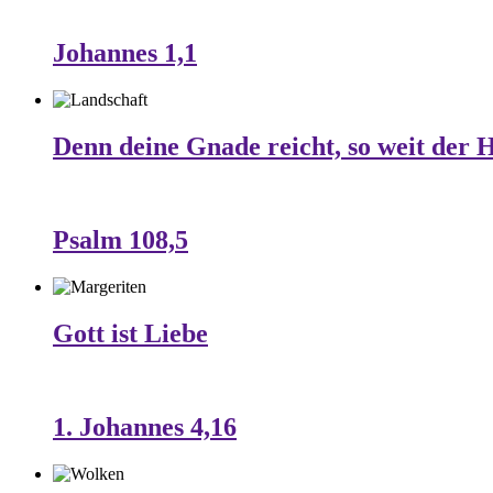
Johannes 1,1
Denn deine Gnade reicht, so weit der 
Psalm 108,5
Gott ist Liebe
1. Johannes 4,16