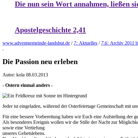
Die nun sein Wort annahmen, ließen si
Apostelgeschichte 2,41
www.adventgemeinde-landshut.de
/
7:
Aktuelles
/
7.6:
Archiv 2011 b
.
Die Passion neu erleben
Autor: kola
08.03.2013
- Ostern einmal anders -
Jeder ist eingeladen, während der Osterfeiertage Gemeinschaft mit 
Für eine bessere Vorbereitung haben wir Euch eine Aufstellung der ge
Als besonderes Ereignis wollen wir die Stille der Nacht zur Möglich
sowie eine Vertiefung
unseres Gebetslebens.