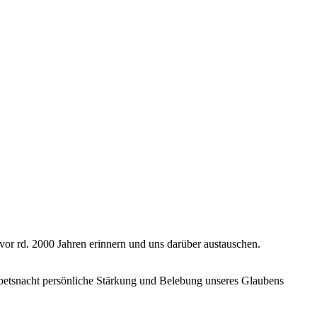
 vor rd. 2000 Jahren erinnern und uns darüber austauschen.
Gebetsnacht persönliche Stärkung und Belebung unseres Glaubens