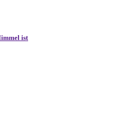
Himmel ist