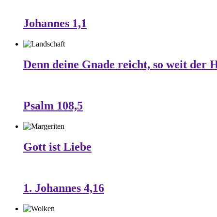
Johannes 1,1
Denn deine Gnade reicht, so weit der 
Psalm 108,5
Gott ist Liebe
1. Johannes 4,16