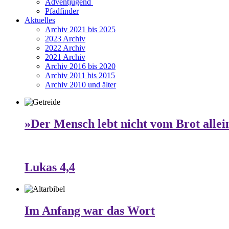
Adventjugend
Pfadfinder
Aktuelles
Archiv 2021 bis 2025
2023 Archiv
2022 Archiv
2021 Archiv
Archiv 2016 bis 2020
Archiv 2011 bis 2015
Archiv 2010 und älter
»Der Mensch lebt nicht vom Brot allei
Lukas 4,4
Im Anfang war das Wort