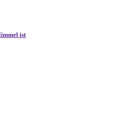
Himmel ist