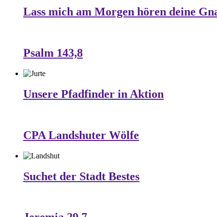
Lass mich am Morgen hören deine Gn
Psalm 143,8
Unsere Pfadfinder in Aktion
CPA Landshuter Wölfe
Suchet der Stadt Bestes