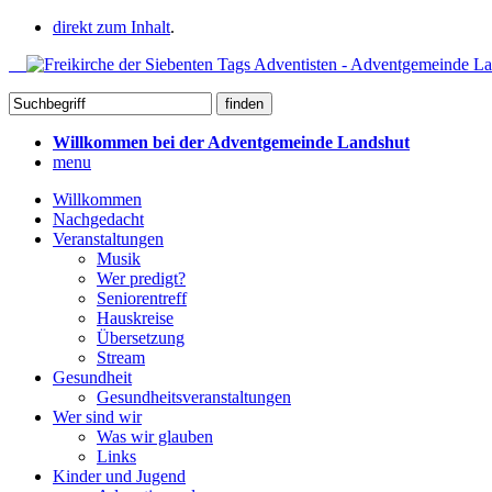
direkt zum Inhalt
.
Willkommen bei der Adventgemeinde Landshut
menu
Willkommen
Nachgedacht
Veranstaltungen
Musik
Wer predigt?
Seniorentreff
Hauskreise
Übersetzung
Stream
Gesundheit
Gesundheitsveranstaltungen
Wer sind wir
Was wir glauben
Links
Kinder und Jugend