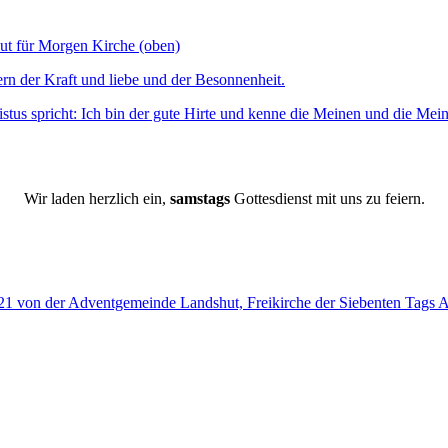
Wir laden herzlich ein,
samstags
Gottesdienst mit uns zu feiern.