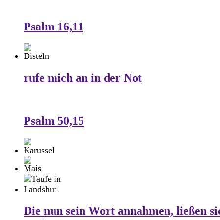
Psalm 16,11
rufe mich an in der Not
Psalm 50,15
Die nun sein Wort annahmen, ließen si