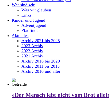
Wer sind wir
Was wir glauben
Links
Kinder und Jugend
Adventjugend
Pfadfinder
Aktuelles
Archiv 2021 bis 2025
2023 Archiv
2022 Archiv
2021 Archiv
Archiv 2016 bis 2020
Archiv 2011 bis 2015
Archiv 2010 und älter
»Der Mensch lebt nicht vom Brot allei