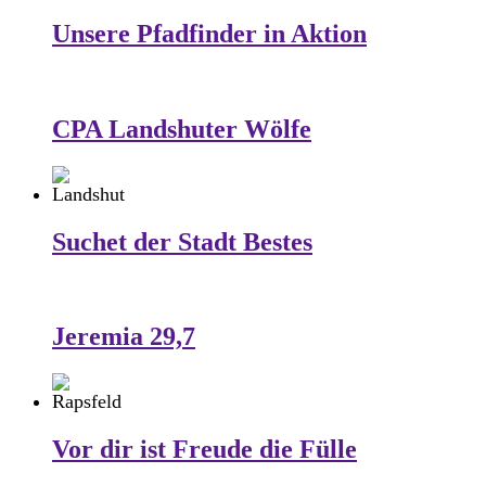
Unsere Pfadfinder in Aktion
CPA Landshuter Wölfe
Suchet der Stadt Bestes
Jeremia 29,7
Vor dir ist Freude die Fülle