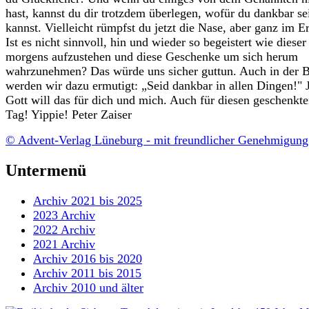
hast, kannst du dir trotzdem überlegen, wofür du dankbar se
kannst. Vielleicht rümpfst du jetzt die Nase, aber ganz im Er
Ist es nicht sinnvoll, hin und wieder so begeistert wie dieser
morgens aufzustehen und diese Geschenke um sich herum
wahrzunehmen? Das würde uns sicher guttun. Auch in der B
werden wir dazu ermutigt: „Seid dankbar in allen Dingen!" 
Gott will das für dich und mich. Auch für diesen geschenkt
Tag! Yippie! Peter Zaiser
© Advent-Verlag Lüneburg - mit freundlicher Genehmigung
Untermenü
Archiv 2021 bis 2025
2023 Archiv
2022 Archiv
2021 Archiv
Archiv 2016 bis 2020
Archiv 2011 bis 2015
Archiv 2010 und älter