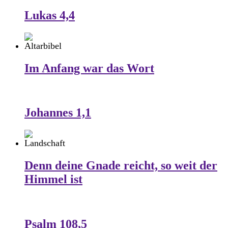
Lukas 4,4
Im Anfang war das Wort
Johannes 1,1
Denn deine Gnade reicht, so weit der
Himmel ist
Psalm 108,5