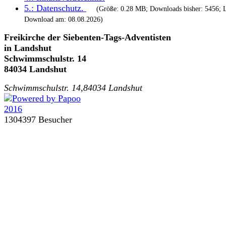
5.:
Datenschutz
.
(Größe: 0.28 MB; Downloads bisher: 5456; L
Download am: 08.08.2026)
Freikirche der Siebenten-Tags-Adventisten
in Landshut
Schwimmschulstr. 14
84034 Landshut
Schwimmschulstr. 14,84034 Landshut
1304397 Besucher