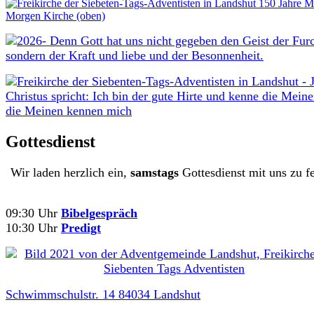
Gottesdienst
Wir laden herzlich ein,
samstags
Gottesdienst mit uns zu fe
09:30 Uhr
Bibelgespräch
10:30 Uhr
Predigt
Schwimmschulstr. 14 84034 Landshut