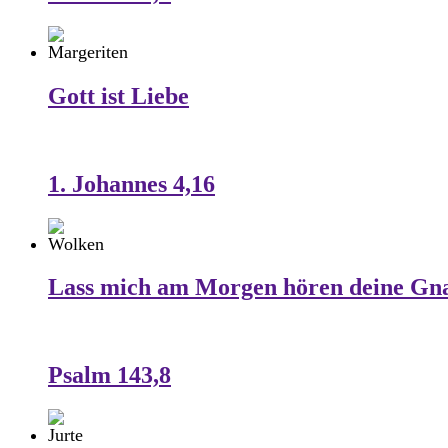
Gott ist Liebe
1. Johannes 4,16
Lass mich am Morgen hören deine Gn
Psalm 143,8