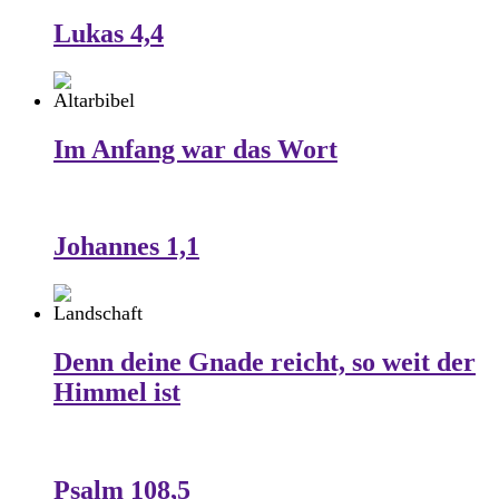
Lukas 4,4
Im Anfang war das Wort
Johannes 1,1
Denn deine Gnade reicht, so weit der
Himmel ist
Psalm 108,5