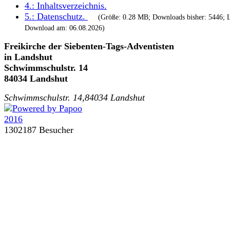
4.:
Inhaltsverzeichnis
.
5.:
Datenschutz
.
(Größe: 0.28 MB; Downloads bisher: 5446; L
Download am: 06.08.2026)
Freikirche der Siebenten-Tags-Adventisten
in Landshut
Schwimmschulstr. 14
84034 Landshut
Schwimmschulstr. 14,84034 Landshut
1302187 Besucher