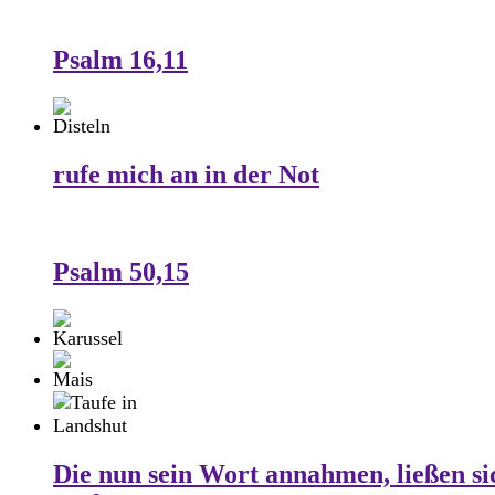
Psalm 16,11
rufe mich an in der Not
Psalm 50,15
Die nun sein Wort annahmen, ließen si