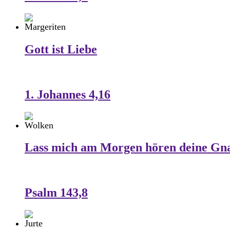
Gott ist Liebe
1. Johannes 4,16
Lass mich am Morgen hören deine Gn
Psalm 143,8