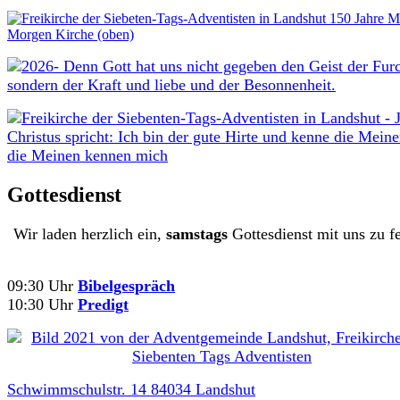
Gottesdienst
Wir laden herzlich ein,
samstags
Gottesdienst mit uns zu fe
09:30 Uhr
Bibelgespräch
10:30 Uhr
Predigt
Schwimmschulstr. 14 84034 Landshut