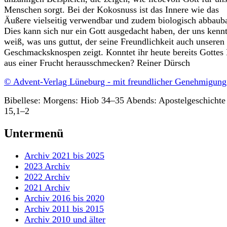
Menschen sorgt. Bei der Kokosnuss ist das Innere wie das
Äußere vielseitig verwendbar und zudem biologisch abbauba
Dies kann sich nur ein Gott ausgedacht haben, der uns kenn
weiß, was uns guttut, der seine Freundlichkeit auch unseren
Geschmacksknospen zeigt. Konntet ihr heute bereits Gottes
aus einer Frucht herausschmecken? Reiner Dürsch
© Advent-Verlag Lüneburg - mit freundlicher Genehmigung
Bibellese: Morgens: Hiob 34–35 Abends: Apostelgeschichte
15,1–2
Untermenü
Archiv 2021 bis 2025
2023 Archiv
2022 Archiv
2021 Archiv
Archiv 2016 bis 2020
Archiv 2011 bis 2015
Archiv 2010 und älter