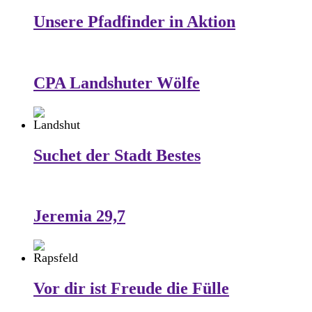
Unsere Pfadfinder in Aktion
CPA Landshuter Wölfe
Suchet der Stadt Bestes
Jeremia 29,7
Vor dir ist Freude die Fülle