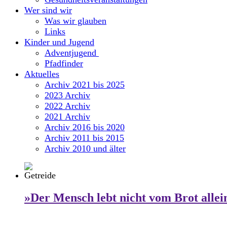
Wer sind wir
Was wir glauben
Links
Kinder und Jugend
Adventjugend
Pfadfinder
Aktuelles
Archiv 2021 bis 2025
2023 Archiv
2022 Archiv
2021 Archiv
Archiv 2016 bis 2020
Archiv 2011 bis 2015
Archiv 2010 und älter
»Der Mensch lebt nicht vom Brot allei