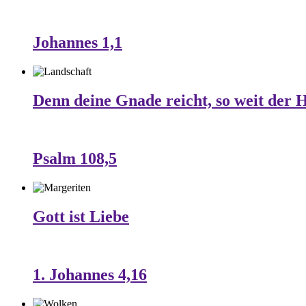
Johannes 1,1
Denn deine Gnade reicht, so weit der 
Psalm 108,5
Gott ist Liebe
1. Johannes 4,16