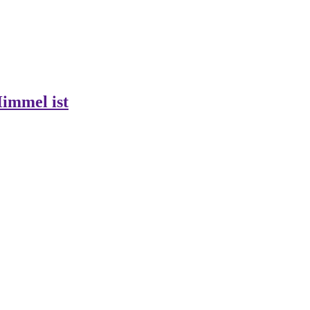
Himmel ist