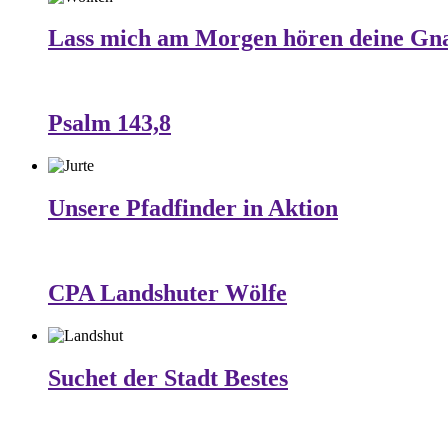
Lass mich am Morgen hören deine Gn
Psalm 143,8
Unsere Pfadfinder in Aktion
CPA Landshuter Wölfe
Suchet der Stadt Bestes