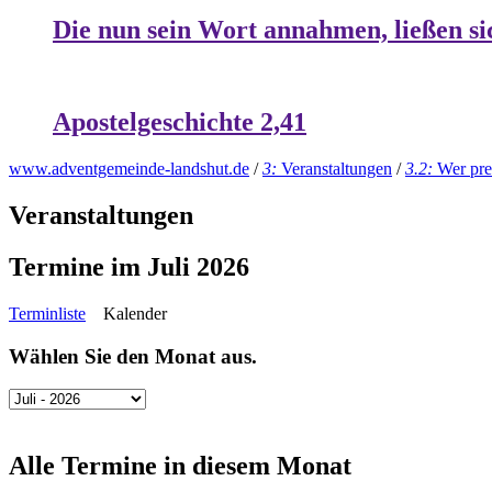
Die nun sein Wort annahmen, ließen si
Apostelgeschichte 2,41
www.adventgemeinde-landshut.de
/
3:
Veranstaltungen
/
3.2:
Wer pre
Veranstaltungen
Termine im Juli 2026
Terminliste
Kalender
Wählen Sie den Monat aus.
Alle Termine in diesem Monat