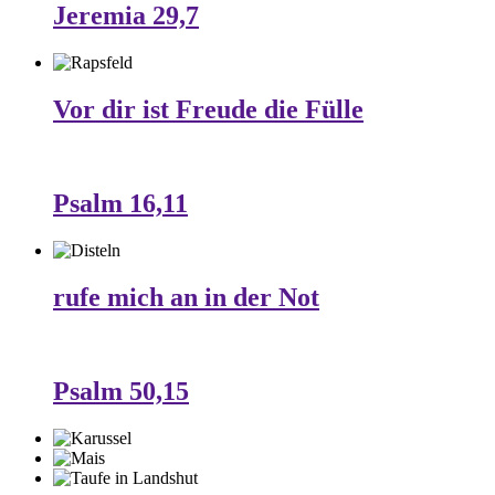
Jeremia 29,7
Vor dir ist Freude die Fülle
Psalm 16,11
rufe mich an in der Not
Psalm 50,15