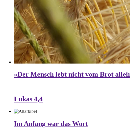
»Der Mensch lebt nicht vom Brot allei
Lukas 4,4
Im Anfang war das Wort