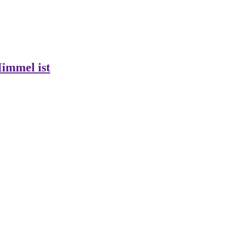
Himmel ist