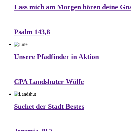
Lass mich am Morgen hören deine Gn
Psalm 143,8
Unsere Pfadfinder in Aktion
CPA Landshuter Wölfe
Suchet der Stadt Bestes