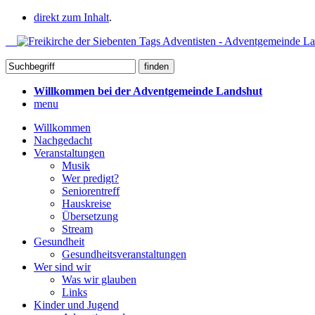
direkt zum Inhalt
.
Willkommen bei der Adventgemeinde Landshut
menu
Willkommen
Nachgedacht
Veranstaltungen
Musik
Wer predigt?
Seniorentreff
Hauskreise
Übersetzung
Stream
Gesundheit
Gesundheitsveranstaltungen
Wer sind wir
Was wir glauben
Links
Kinder und Jugend