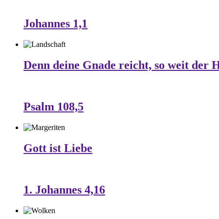
Johannes 1,1
Denn deine Gnade reicht, so weit der 
Psalm 108,5
Gott ist Liebe
1. Johannes 4,16