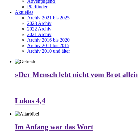
Adventjugend
Pfadfinder
Aktuelles
Archiv 2021 bis 2025
2023 Archiv
2022 Archiv
2021 Archiv
Archiv 2016 bis 2020
Archiv 2011 bis 2015
Archiv 2010 und älter
»Der Mensch lebt nicht vom Brot allei
Lukas 4,4
Im Anfang war das Wort